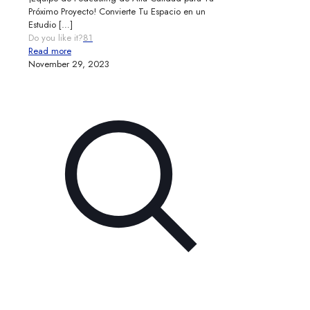
Próximo Proyecto! Convierte Tu Espacio en un
Estudio
[…]
Do you like it?
81
Read more
November 29, 2023