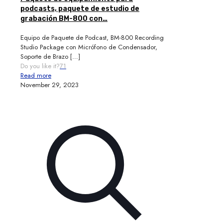
podcasts, paquete de estudio de
grabación BM-800 con…
Equipo de Paquete de Podcast, BM-800 Recording
Studio Package con Micrófono de Condensador,
Soporte de Brazo
[…]
Do you like it?
71
Read more
November 29, 2023