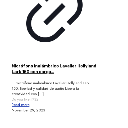
Micrófono inalámbrico Lavalier Hollyland
Lark 150 con carga…
El micrófono inalámbrico Lavalier Hollyland Lark
150: libertad y calidad de audio Libera tu
creatividad con
[…]
Do you like it?
32
Read more
November 29, 2023