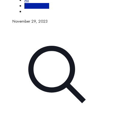
All
Héctor Castillo
November 29, 2023