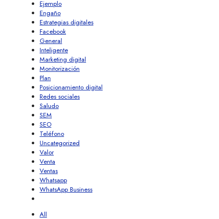
Ejemplo
Engaño
Estrategias digitales
Facebook
General
Inteligente
Marketing digital
Monitorización
Plan
Posicionamiento digital
Redes sociales
Saludo
SEM
SEO
Teléfono
Uncategorized
Valor
Venta
Ventas
Whatsapp
WhatsApp Business
All