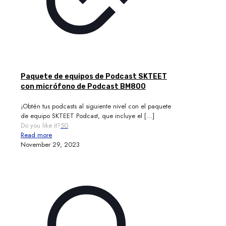
Paquete de equipos de Podcast SKTEET
con micrófono de Podcast BM800
¡Obtén tus podcasts al siguiente nivel con el paquete
de equipo SKTEET Podcast, que incluye el
[…]
Do you like it?
50
Read more
November 29, 2023