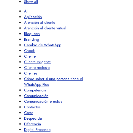
Show all
All
Aplicación
Atención al cliente
Atención al cliente virtual
Bloqueen
Branding
Cambio de WhatsApp
Check
Cliente
Cliente exigente
Cliente molesto
Clientes
Cómo saber si una persona tiene el
WhatsApp Plus
Competencia
Comunicación
Comunicación efectiva
Contactos
Costo
Despedida
Diferencia
Digital Presence