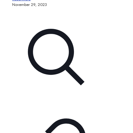
November 29, 2023