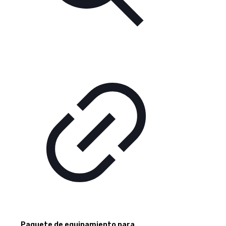
Paquete de equipamiento para