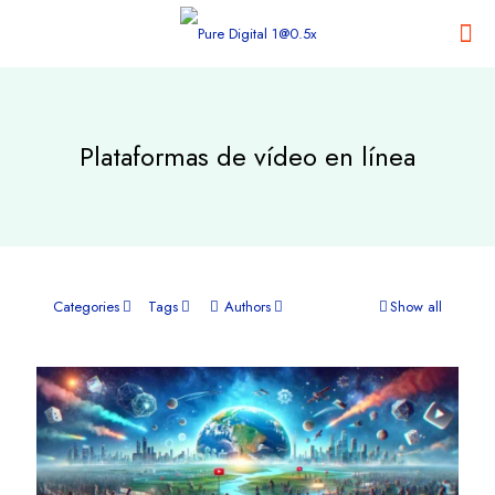
Plataformas de vídeo en línea
Categories
Tags
Authors
Show all