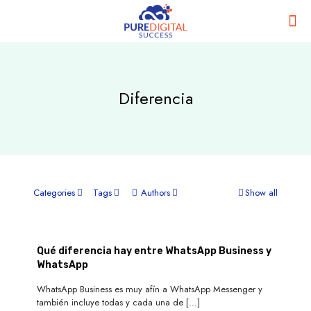
Diferencia
Categories
Tags
Authors
Show all
Qué diferencia hay entre WhatsApp Business y
WhatsApp
WhatsApp Business es muy afín a WhatsApp Messenger y
también incluye todas y cada una de
[…]