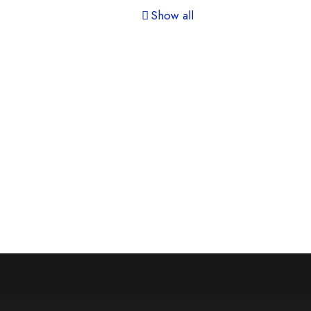
Show all