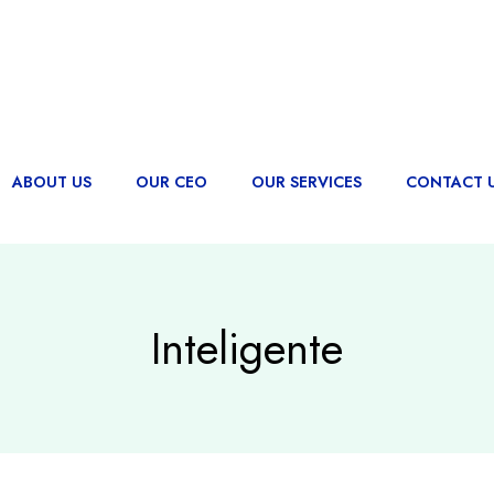
ABOUT US
OUR CEO
OUR SERVICES
CONTACT 
Inteligente