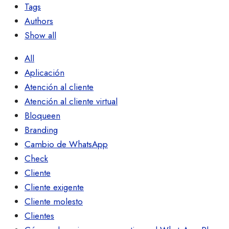
Tags
Authors
Show all
All
Aplicación
Atención al cliente
Atención al cliente virtual
Bloqueen
Branding
Cambio de WhatsApp
Check
Cliente
Cliente exigente
Cliente molesto
Clientes