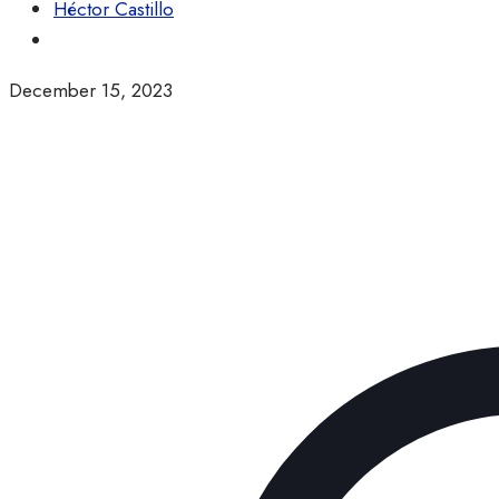
Héctor Castillo
December 15, 2023