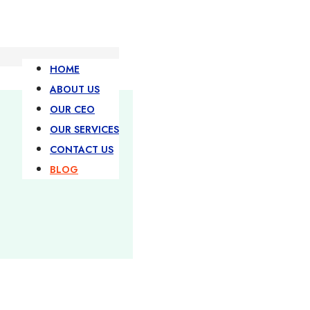
HOME
ABOUT US
OUR CEO
OUR SERVICES
CONTACT US
BLOG