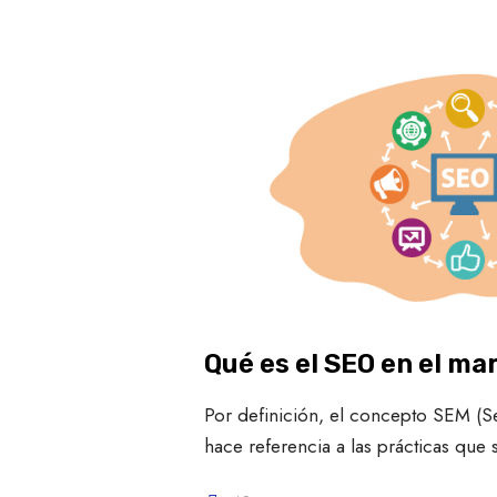
Qué es el SEO en el mar
Por definición, el concepto SEM (S
hace referencia a las prácticas que 