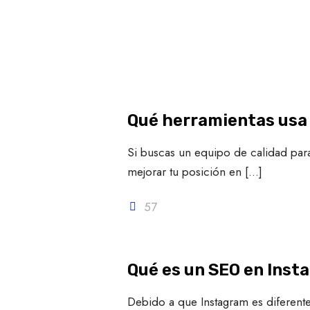
Qué herramientas usa
Si buscas un equipo de calidad para
mejorar tu posición en
[…]
57
Qué es un SEO en Inst
Debido a que Instagram es diferente