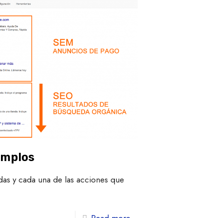
emplos
as y cada una de las acciones que