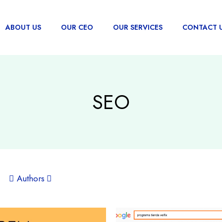
ABOUT US
OUR CEO
OUR SERVICES
CONTACT 
SEO
Authors