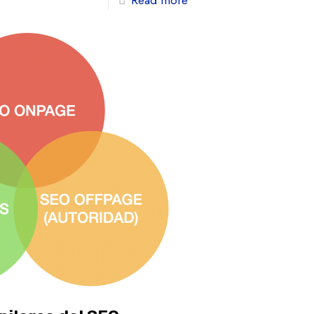
Read more