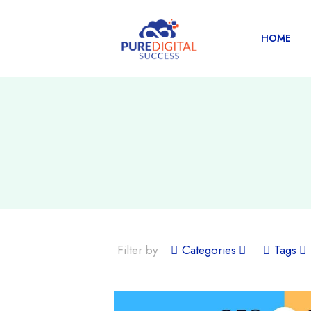
HOME
Filter by
Categories
Tags