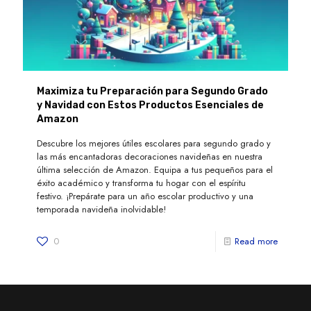
Maximiza tu Preparación para Segundo Grado
y Navidad con Estos Productos Esenciales de
Amazon
Descubre los mejores útiles escolares para segundo grado y
las más encantadoras decoraciones navideñas en nuestra
última selección de Amazon. Equipa a tus pequeños para el
éxito académico y transforma tu hogar con el espíritu
festivo. ¡Prepárate para un año escolar productivo y una
temporada navideña inolvidable!
0
Read more