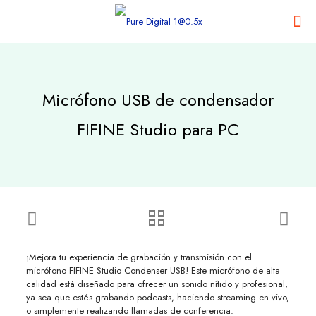
Micrófono USB de condensador
FIFINE Studio para PC
¡Mejora tu experiencia de grabación y transmisión con el
micrófono FIFINE Studio Condenser USB! Este micrófono de alta
calidad está diseñado para ofrecer un sonido nítido y profesional,
ya sea que estés grabando podcasts, haciendo streaming en vivo,
o simplemente realizando llamadas de conferencia.