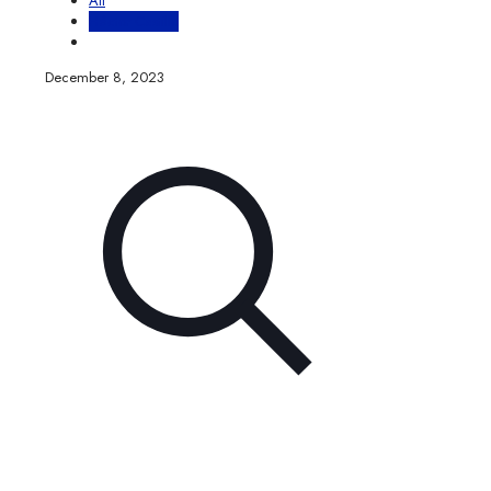
All
Héctor Castillo
December 8, 2023