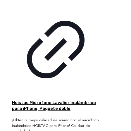
Hoistac Micrófono Lavalier inalámbrico
para iPhone, Paquete doble
¡Obtén la mejor calidad de sonido con el micrófono
inalámbrico HOISTAC para iPhone! Calidad de