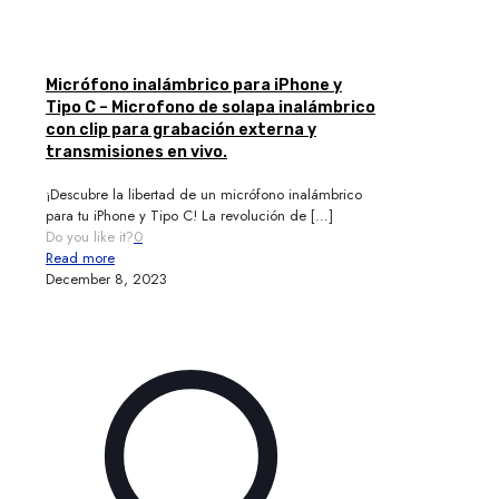
Micrófono inalámbrico para iPhone y
Tipo C – Microfono de solapa inalámbrico
con clip para grabación externa y
transmisiones en vivo.
¡Descubre la libertad de un micrófono inalámbrico
para tu iPhone y Tipo C! La revolución de
[…]
Do you like it?
0
Read more
December 8, 2023