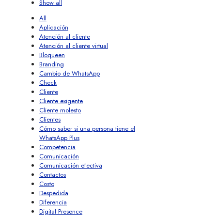
Show all
All
Aplicación
Atención al cliente
Atención al cliente virtual
Bloqueen
Branding
Cambio de WhatsApp
Check
Cliente
Cliente exigente
Cliente molesto
Clientes
Cómo saber si una persona tiene el
WhatsApp Plus
Competencia
Comunicación
Comunicación efectiva
Contactos
Costo
Despedida
Diferencia
Digital Presence