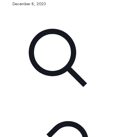
December 8, 2023