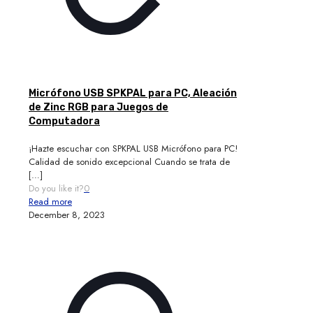
Micrófono USB SPKPAL para PC, Aleación
de Zinc RGB para Juegos de
Computadora
¡Hazte escuchar con SPKPAL USB Micrófono para PC!
Calidad de sonido excepcional Cuando se trata de
[…]
Do you like it?
0
Read more
December 8, 2023