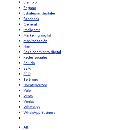
Ejemplo
Engaño
Estrategias digitales
Facebook
General
Inteligente
Marketing digital
Monitorización
Plan
Posicionamiento digital
Redes sociales
Saludo
SEM
SEO
Teléfono
Uncategorized
Valor
Venta
Ventas
Whatsapp
WhatsApp Business
All