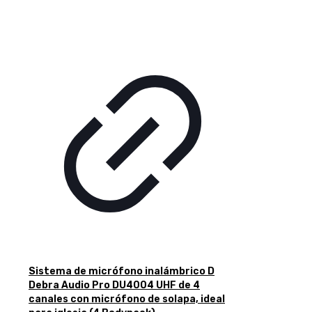
Sistema de micrófono inalámbrico D
Debra Audio Pro DU4004 UHF de 4
canales con micrófono de solapa, ideal