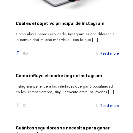
Cuál es el objetivo principal de Instagram
Como ahora hemos explicado, Instagram es con diferencia
la comunidad mucho más visual, con lo que
[…]
80
Read more
Cómo influye el marketing en Instagram
Instagram pertence a las interfaces que ganó popularidad
en los últimos tiempos, singularmente entre los jóvenes
[…]
31
Read more
Cuántos seguidores se necesita para ganar