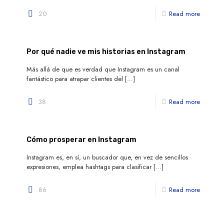
20
Read more
Por qué nadie ve mis historias en Instagram
Más allá de que es verdad que Instagram es un canal
fantástico para atrapar clientes del
[…]
38
Read more
Cómo prosperar en Instagram
Instagram es, en sí, un buscador que, en vez de sencillos
expresiones, emplea hashtags para clasificar
[…]
86
Read more