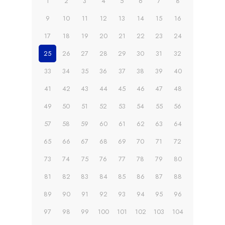
1
2
3
4
5
6
7
8
9
10
11
12
13
14
15
16
17
18
19
20
21
22
23
24
25
26
27
28
29
30
31
32
33
34
35
36
37
38
39
40
41
42
43
44
45
46
47
48
49
50
51
52
53
54
55
56
57
58
59
60
61
62
63
64
65
66
67
68
69
70
71
72
73
74
75
76
77
78
79
80
81
82
83
84
85
86
87
88
89
90
91
92
93
94
95
96
97
98
99
100
101
102
103
104