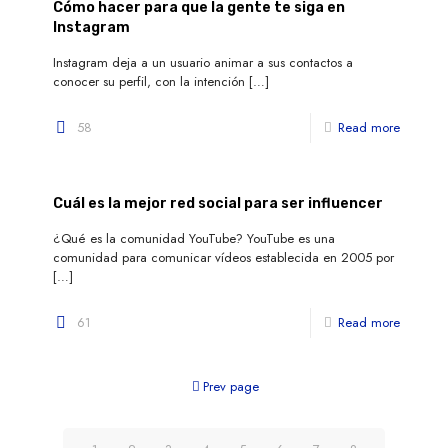
Cómo hacer para que la gente te siga en
Instagram
Instagram deja a un usuario animar a sus contactos a
conocer su perfil, con la intención
[…]
58
Read more
Cuál es la mejor red social para ser influencer
¿Qué es la comunidad YouTube? YouTube es una
comunidad para comunicar vídeos establecida en 2005 por
[…]
61
Read more
Prev page