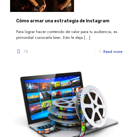
Cómo armar una estrategia de Instagram
Para lograr hacer contenido de valor para tu audiencia, es
primordial conocerla bien. Esto le deja
[…]
78
Read more