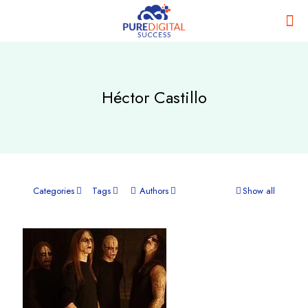
Héctor Castillo
Categories
Tags
Authors
Show all