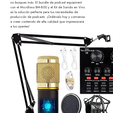
no busques más. El bundle de podcast equipment
con el Micrófono BM-800 y el Kit de Sonido en Vivo
es la solución perfecta para tus necesidades de
producción de podcasts. ¡Ordénalo hoy y comienza
a crear contenido de alta calidad que impresionará
a tus oyentes!