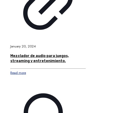
January 20, 2024
Mezclador de audio para juegos,
streaming y entretenimiento.
Read more