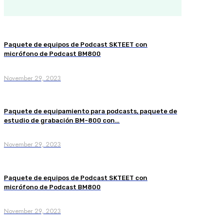
Paquete de equipos de Podcast SKTEET con
micrófono de Podcast BM800
November 29, 2023
Paquete de equipamiento para podcasts, paquete de
estudio de grabación BM-800 con…
November 29, 2023
Paquete de equipos de Podcast SKTEET con
micrófono de Podcast BM800
November 29, 2023