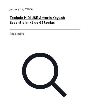
January 19, 2024
Teclado MIDI USB Arturia KeyLab
Essential mk3 de 61 teclas
Read more