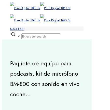
SUCCESS!
✕
Paquete de equipo para
podcasts, kit de micrófono
BM-800 con sonido en vivo
coche…