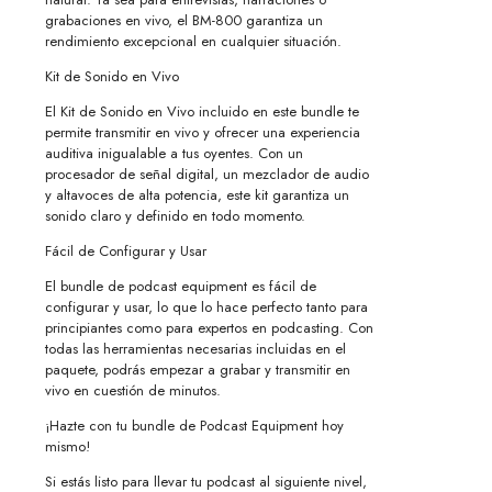
grabaciones en vivo, el BM-800 garantiza un
rendimiento excepcional en cualquier situación.
Kit de Sonido en Vivo
El Kit de Sonido en Vivo incluido en este bundle te
permite transmitir en vivo y ofrecer una experiencia
auditiva inigualable a tus oyentes. Con un
procesador de señal digital, un mezclador de audio
y altavoces de alta potencia, este kit garantiza un
sonido claro y definido en todo momento.
Fácil de Configurar y Usar
El bundle de podcast equipment es fácil de
configurar y usar, lo que lo hace perfecto tanto para
principiantes como para expertos en podcasting. Con
todas las herramientas necesarias incluidas en el
paquete, podrás empezar a grabar y transmitir en
vivo en cuestión de minutos.
¡Hazte con tu bundle de Podcast Equipment hoy
mismo!
Si estás listo para llevar tu podcast al siguiente nivel,