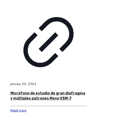
January 20, 2024
Micrófono de estudio de gran diafragma
y múltiples patrones Movo VSM-7
Read more