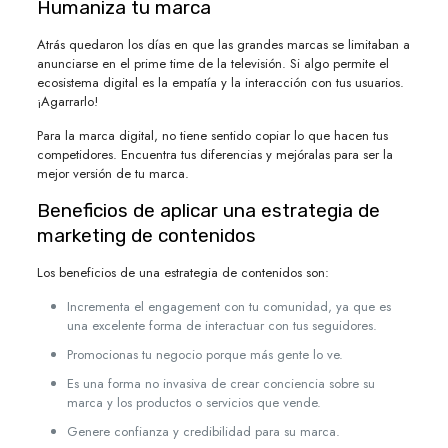
Humaniza tu marca
Atrás quedaron los días en que las grandes marcas se limitaban a
anunciarse en el prime time de la televisión. Si algo permite el
ecosistema digital es la empatía y la interacción con tus usuarios.
¡Agarrarlo!
Para la marca digital, no tiene sentido copiar lo que hacen tus
competidores. Encuentra tus diferencias y mejóralas para ser la
mejor versión de tu marca.
Beneficios de aplicar una estrategia de
marketing de contenidos
Los beneficios de una estrategia de contenidos son:
Incrementa el engagement con tu comunidad, ya que es
una excelente forma de interactuar con tus seguidores.
Promocionas tu negocio porque más gente lo ve.
Es una forma no invasiva de crear conciencia sobre su
marca y los productos o servicios que vende.
Genere confianza y credibilidad para su marca.