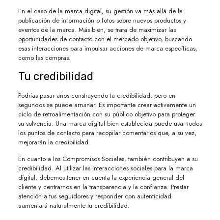
En el caso de la marca digital, su gestión va más allá de la
publicación de información o fotos sobre nuevos productos y
eventos de la marca. Más bien, se trata de maximizar las
oportunidades de contacto con el mercado objetivo, buscando
esas interacciones para impulsar acciones de marca específicas,
como las compras.
Tu credibilidad
Podrías pasar años construyendo tu credibilidad, pero en
segundos se puede arruinar. Es importante crear activamente un
ciclo de retroalimentación con su público objetivo para proteger
su solvencia. Una marca digital bien establecida puede usar todos
los puntos de contacto para recopilar comentarios que, a su vez,
mejorarán la credibilidad.
En cuanto a los Compromisos Sociales, también contribuyen a su
credibilidad. Al utilizar las interacciones sociales para la marca
digital, debemos tener en cuenta la experiencia general del
cliente y centrarnos en la transparencia y la confianza. Prestar
atención a tus seguidores y responder con autenticidad
aumentará naturalmente tu credibilidad.