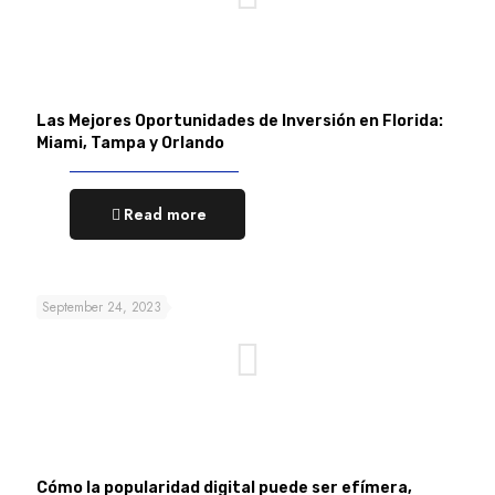
Las Mejores Oportunidades de Inversión en Florida:
Miami, Tampa y Orlando
Read more
September 24, 2023
Cómo la popularidad digital puede ser efímera,