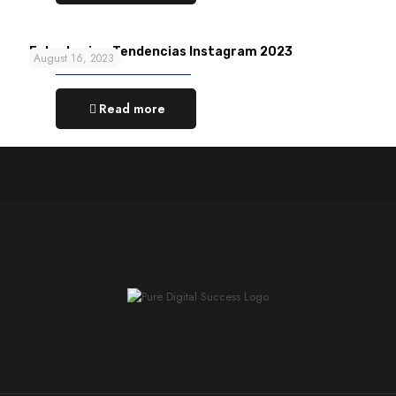
Estrategia y Tendencias Instagram 2023
August 16, 2023
Read more