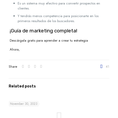
Es un sistema muy efectivo para convertir prospectos en
clientes.
Y tendrás menos competencia para posicionarte en los
primeros resultados de los buscadores.
¡Guía de marketing completa!
Descárgala gratis para aprender a crear tu estrategia
Ahora,
Share
41
Related posts
November 30, 2023