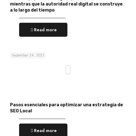
mientras que la autoridad real digital se construye
a lo largo del tiempo
Read more
September 24, 2023
Pasos esenciales para optimizar una estrategia de
SEO Local
Read more