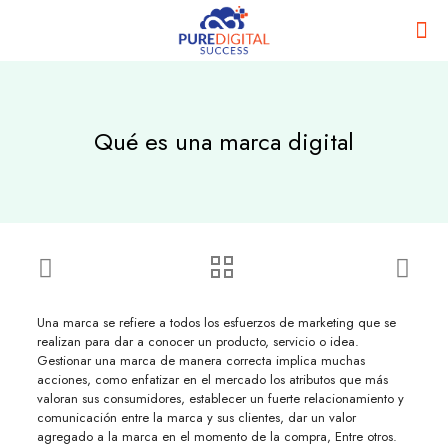
Qué es una marca digital
Una marca se refiere a todos los esfuerzos de marketing que se
realizan para dar a conocer un producto, servicio o idea.
Gestionar una marca de manera correcta implica muchas
acciones, como enfatizar en el mercado los atributos que más
valoran sus consumidores, establecer un fuerte relacionamiento y
comunicación entre la marca y sus clientes, dar un valor
agregado a la marca en el momento de la compra, Entre otros.