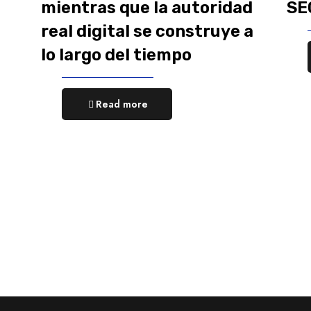
mientras que la autoridad
SE
real digital se construye a
lo largo del tiempo
Read more