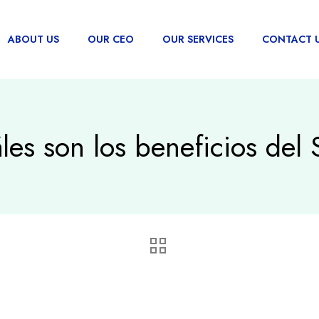
ABOUT US
OUR CEO
OUR SERVICES
CONTACT 
les son los beneficios del