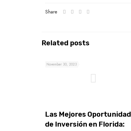
Share
Related posts
November 30, 2023
Las Mejores Oportunida
de Inversión en Florida: