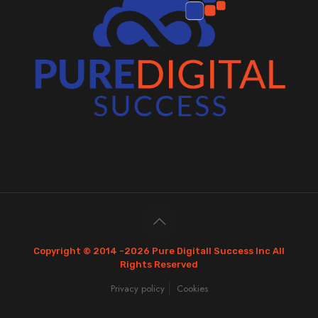
Copyright © 2014 -
2026 Pure Digitall Success Inc All
Rights Reserved
Privacy policy
Cookies