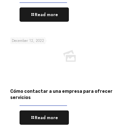
Read more
December 12, 2022
Cómo contactar a una empresa para ofrecer
servicios
Read more