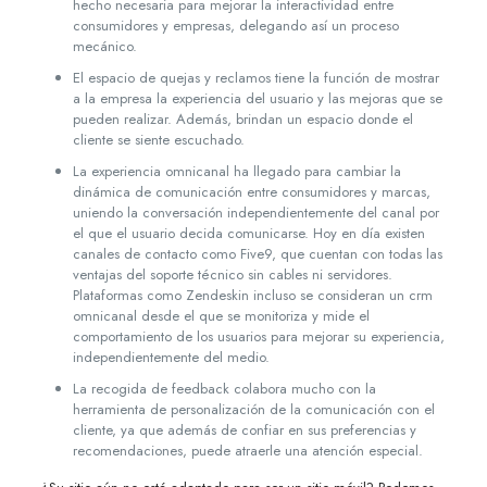
hecho necesaria para mejorar la interactividad entre
consumidores y empresas, delegando así un proceso
mecánico.
El espacio de quejas y reclamos tiene la función de mostrar
a la empresa la experiencia del usuario y las mejoras que se
pueden realizar. Además, brindan un espacio donde el
cliente se siente escuchado.
La experiencia omnicanal ha llegado para cambiar la
dinámica de comunicación entre consumidores y marcas,
uniendo la conversación independientemente del canal por
el que el usuario decida comunicarse. Hoy en día existen
canales de contacto como Five9, que cuentan con todas las
ventajas del soporte técnico sin cables ni servidores.
Plataformas como Zendeskin incluso se consideran un crm
omnicanal desde el que se monitoriza y mide el
comportamiento de los usuarios para mejorar su experiencia,
independientemente del medio.
La recogida de feedback colabora mucho con la
herramienta de personalización de la comunicación con el
cliente, ya que además de confiar en sus preferencias y
recomendaciones, puede atraerle una atención especial.