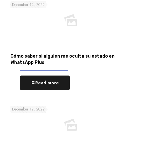
December 12, 2022
Cómo saber si alguien me oculta su estado en
WhatsApp Plus
Read more
December 12, 2022