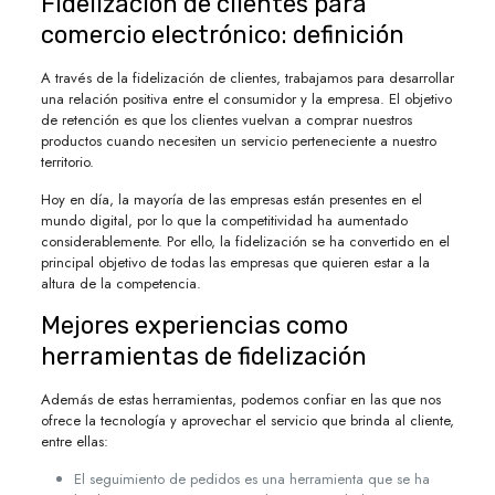
Fidelización de clientes para
comercio electrónico: definición
A través de la fidelización de clientes, trabajamos para desarrollar
una relación positiva entre el consumidor y la empresa. El objetivo
de retención es que los clientes vuelvan a comprar nuestros
productos cuando necesiten un servicio perteneciente a nuestro
territorio.
Hoy en día, la mayoría de las empresas están presentes en el
mundo digital, por lo que la competitividad ha aumentado
considerablemente. Por ello, la fidelización se ha convertido en el
principal objetivo de todas las empresas que quieren estar a la
altura de la competencia.
Mejores experiencias como
herramientas de fidelización
Además de estas herramientas, podemos confiar en las que nos
ofrece la tecnología y aprovechar el servicio que brinda al cliente,
entre ellas:
El seguimiento de pedidos es una herramienta que se ha