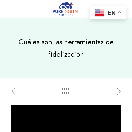
EN
Cuáles son las herramientas de
fidelización