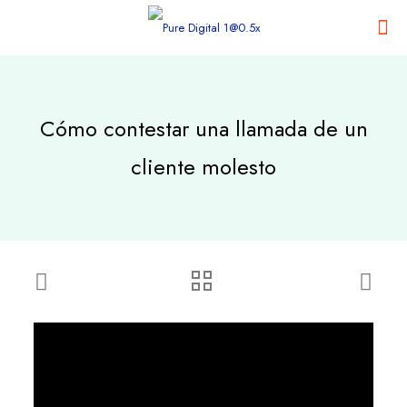
Cómo contestar una llamada de un
cliente molesto