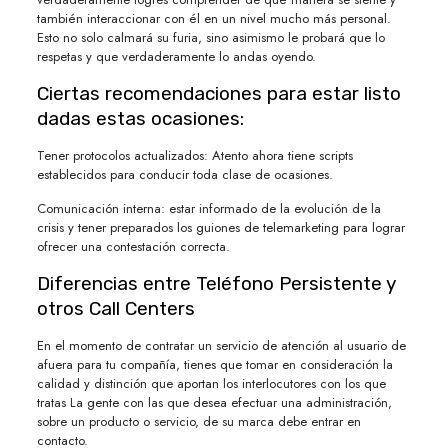
también interaccionar con él en un nivel mucho más personal.
Esto no solo calmará su furia, sino asimismo le probará que lo
respetas y que verdaderamente lo andas oyendo.
Ciertas recomendaciones para estar listo
dadas estas ocasiones:
Tener protocolos actualizados: Atento ahora tiene scripts
establecidos para conducir toda clase de ocasiones.
Comunicación interna: estar informado de la evolución de la
crisis y tener preparados los guiones de telemarketing para lograr
ofrecer una contestación correcta.
Diferencias entre Teléfono Persistente y
otros Call Centers
En el momento de contratar un servicio de atención al usuario de
afuera para tu compañía, tienes que tomar en consideración la
calidad y distinción que aportan los interlocutores con los que
tratas La gente con las que desea efectuar una administración,
sobre un producto o servicio, de su marca debe entrar en
contacto.