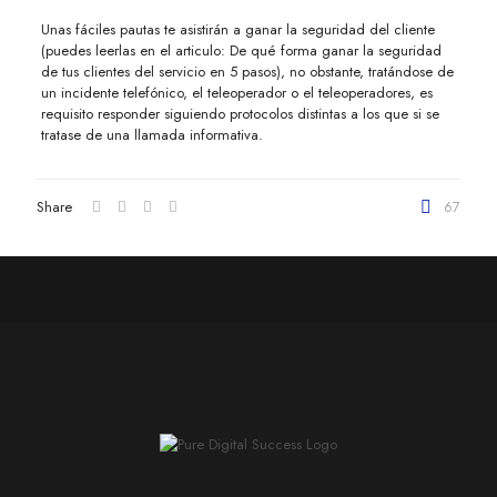
Unas fáciles pautas te asistirán a ganar la seguridad del cliente
(puedes leerlas en el articulo: De qué forma ganar la seguridad
de tus clientes del servicio en 5 pasos), no obstante, tratándose de
un incidente telefónico, el teleoperador o el teleoperadores, es
requisito responder siguiendo protocolos distintas a los que si se
tratase de una llamada informativa.
Share
67