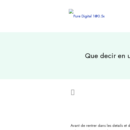
Que decir en u
Avant de rentrer dans les details et