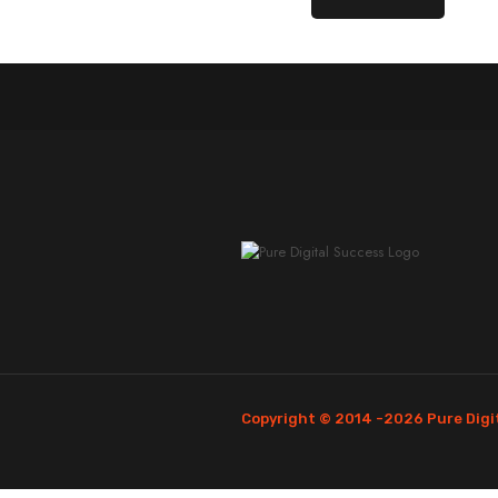
Copyright © 2014 -
2026 Pure Digit