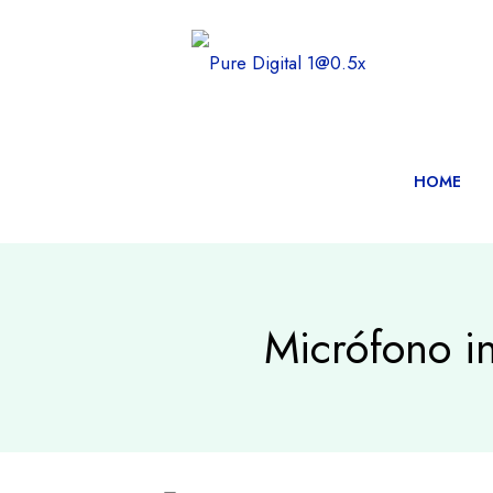
HOME
Micrófono i