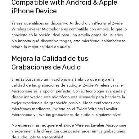
Compatible with Android & Apple
iPhone Device
Ya sea que utilices un dispositivo Android o un iPhone, el Zwide
Wireless Lavalier Microphone es compatible con ambos, lo que lo
convierte en la opción ideal para una amplia gama de usuarios.
No importa qué dispositivo tengas, este micrófono inalámbrico te
brinda la mejor calidad de audio.
Mejora la Calidad de tus
Grabaciones de Audio
Si estás buscando un micrófono inalámbrico que mejore la
calidad de tus grabaciones de audio, el Zwide Wireless Lavalier
Microphone es la opción perfecta. Con su tecnología avanzada y
diseño innovador, este micrófono está diseñado para brindarte la
mejor experiencia de grabación posible. No te conformes con
micrófonos mediocres, invierte en el Zwide Wireless Lavalier
Microphone y lleva tus grabaciones de audio al siguiente nivel.
No esperes más, adquiere el Zwide Wireless Lavalier Microphone
y experimenta la diferencia que puede hacer en tus grabaciones
de audio. ¡No te arrepentirás!