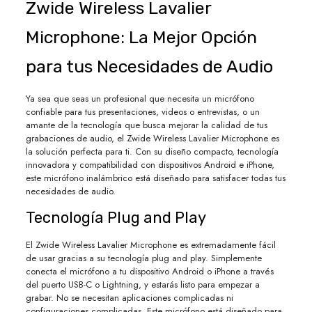
Zwide Wireless Lavalier
Microphone: La Mejor Opción
para tus Necesidades de Audio
Ya sea que seas un profesional que necesita un micrófono
confiable para tus presentaciones, videos o entrevistas, o un
amante de la tecnología que busca mejorar la calidad de tus
grabaciones de audio, el Zwide Wireless Lavalier Microphone es
la solución perfecta para ti. Con su diseño compacto, tecnología
innovadora y compatibilidad con dispositivos Android e iPhone,
este micrófono inalámbrico está diseñado para satisfacer todas tus
necesidades de audio.
Tecnología Plug and Play
El Zwide Wireless Lavalier Microphone es extremadamente fácil
de usar gracias a su tecnología plug and play. Simplemente
conecta el micrófono a tu dispositivo Android o iPhone a través
del puerto USB-C o Lightning, y estarás listo para empezar a
grabar. No se necesitan aplicaciones complicadas ni
configuraciones complicadas. Este micrófono está diseñado para