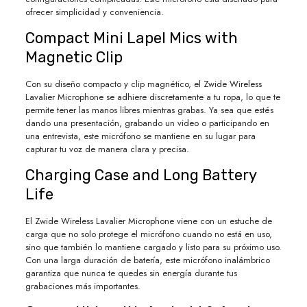
ofrecer simplicidad y conveniencia.
Compact Mini Lapel Mics with
Magnetic Clip
Con su diseño compacto y clip magnético, el Zwide Wireless
Lavalier Microphone se adhiere discretamente a tu ropa, lo que te
permite tener las manos libres mientras grabas. Ya sea que estés
dando una presentación, grabando un video o participando en
una entrevista, este micrófono se mantiene en su lugar para
capturar tu voz de manera clara y precisa.
Charging Case and Long Battery
Life
El Zwide Wireless Lavalier Microphone viene con un estuche de
carga que no solo protege el micrófono cuando no está en uso,
sino que también lo mantiene cargado y listo para su próximo uso.
Con una larga duración de batería, este micrófono inalámbrico
garantiza que nunca te quedes sin energía durante tus
grabaciones más importantes.