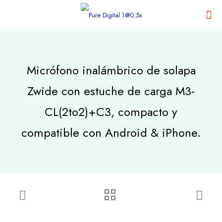
Micrófono inalámbrico de solapa
Zwide con estuche de carga M3-
CL(2to2)+C3, compacto y
compatible con Android & iPhone.