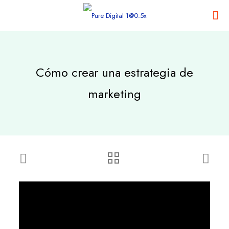
Cómo crear una estrategia de
marketing