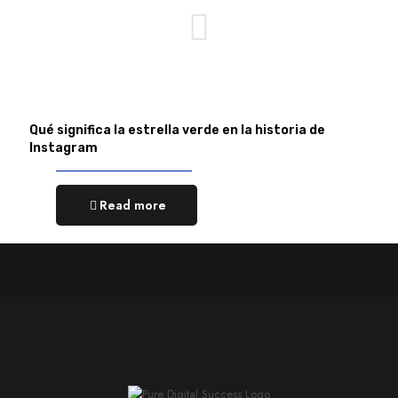
Qué significa la estrella verde en la historia de
Instagram
Read more