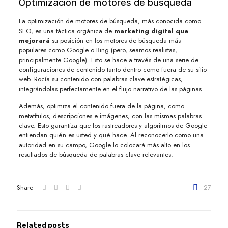
Optimización de motores de búsqueda
La optimización de motores de búsqueda, más conocida como
SEO, es una táctica orgánica de
marketing digital que
mejorará
su posición en los motores de búsqueda más
populares como Google o Bing (pero, seamos realistas,
principalmente Google). Esto se hace a través de una serie de
configuraciones de contenido tanto dentro como fuera de su sitio
web. Rocía su contenido con palabras clave estratégicas,
integrándolas perfectamente en el flujo narrativo de las páginas.
Además, optimiza el contenido fuera de la página, como
metatítulos, descripciones e imágenes, con las mismas palabras
clave. Esto garantiza que los rastreadores y algoritmos de Google
entiendan quién es usted y qué hace. Al reconocerlo como una
autoridad en su campo, Google lo colocará más alto en los
resultados de búsqueda de palabras clave relevantes.
Share
27
Related posts