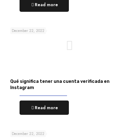
Read more
December 22, 2022
Qué significa tener una cuenta verificada en
Instagram
Read more
December 22, 2022