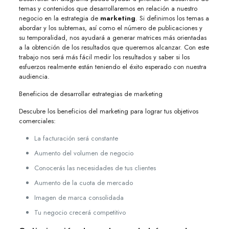
temas y contenidos que desarrollaremos en relación a nuestro
negocio en la estrategia de
marketing
. Si definimos los temas a
abordar y los subtemas, así como el número de publicaciones y
su temporalidad, nos ayudará a generar matrices más orientadas
a la obtención de los resultados que queremos alcanzar. Con este
trabajo nos será más fácil medir los resultados y saber si los
esfuerzos realmente están teniendo el éxito esperado con nuestra
audiencia.
Beneficios de desarrollar estrategias de marketing
Descubre los beneficios del marketing para lograr tus objetivos
comerciales:
La facturación será constante
Aumento del volumen de negocio
Conocerás las necesidades de tus clientes
Aumento de la cuota de mercado
Imagen de marca consolidada
Tu negocio crecerá competitivo