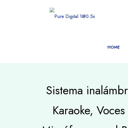
HOME
Sistema inalámbr
Karaoke, Voces 