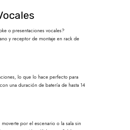
Vocales
aoke o presentaciones vocales?
ano y receptor de montaje en rack de
ciones, lo que lo hace perfecto para
con una duración de batería de hasta 14
 moverte por el escenario o la sala sin