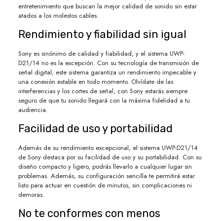
entretenimiento que buscan la mejor calidad de sonido sin estar
atados a los molestos cables.
Rendimiento y fiabilidad sin igual
Sony es sinónimo de calidad y fiabilidad, y el sistema UWP-
D21/14 no es la excepción. Con su tecnología de transmisión de
señal digital, este sistema garantiza un rendimiento impecable y
una conexión estable en todo momento. Olvídate de las
interferencias y los cortes de señal, con Sony estarás siempre
seguro de que tu sonido llegará con la máxima fidelidad a tu
audiencia.
Facilidad de uso y portabilidad
Además de su rendimiento excepcional, el sistema UWP-D21/14
de Sony destaca por su facilidad de uso y su portabilidad. Con su
diseño compacto y ligero, podrás llevarlo a cualquier lugar sin
problemas. Además, su configuración sencilla te permitirá estar
listo para actuar en cuestión de minutos, sin complicaciones ni
demoras.
No te conformes con menos