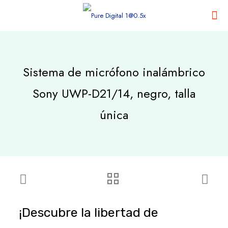
Sistema de micrófono inalámbrico
Sony UWP-D21/14, negro, talla
única
¡Descubre la libertad de