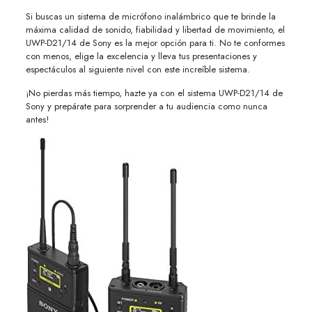
Si buscas un sistema de micrófono inalámbrico que te brinde la
máxima calidad de sonido, fiabilidad y libertad de movimiento, el
UWP-D21/14 de Sony es la mejor opción para ti. No te conformes
con menos, elige la excelencia y lleva tus presentaciones y
espectáculos al siguiente nivel con este increíble sistema.
¡No pierdas más tiempo, hazte ya con el sistema UWP-D21/14 de
Sony y prepárate para sorprender a tu audiencia como nunca
antes!