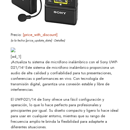
Precio:
[price_with_discount]
(a la fecha [price_update_date] -
Detalles
)
[ad_1]
¡Actualiza tu sistema de micrófono inalámbrico con el Sony UWP-
D21/14! Este sistema de micrófono inalámbrico proporciona un
audio de alta calidad y confiabilidad para tus presentaciones,
conferencias o performances en vivo. Con tecnología de
transmisión digital, garantiza una conexión estable y libre de
interferencias.
El UWP-D21/14 de Sony ofrece una fácil configuración y
operación, lo que lo hace perfecto para profesionales y
principiantes por igual. Su diseño compacto y ligero lo hace ideal
para usar en cualquier entorno, mientras que su rango de
frecuencia amplio te brinda la flexibilidad para adaptarte a
diferentes situaciones.