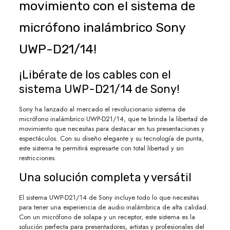
movimiento con el sistema de
micrófono inalámbrico Sony
UWP-D21/14!
¡Libérate de los cables con el
sistema UWP-D21/14 de Sony!
Sony ha lanzado al mercado el revolucionario sistema de
micrófono inalámbrico UWP-D21/14, que te brinda la libertad de
movimiento que necesitas para destacar en tus presentaciones y
espectáculos. Con su diseño elegante y su tecnología de punta,
este sistema te permitirá expresarte con total libertad y sin
restricciones.
Una solución completa y versátil
El sistema UWP-D21/14 de Sony incluye todo lo que necesitas
para tener una experiencia de audio inalámbrica de alta calidad.
Con un micrófono de solapa y un receptor, este sistema es la
solución perfecta para presentadores, artistas y profesionales del