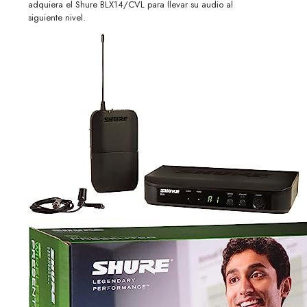
adquiera el Shure BLX14/CVL para llevar su audio al
siguiente nivel.