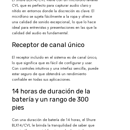
CVL que es perfecto para capturar audio claro y
nítido en entornos donde la discreción es clave. El
micrófono se sujeta fácilmente a la ropa y ofrece
una calidad de sonido excepcional, lo que lo hace
ideal para entrevistas y presentaciones en las que la
calidad del audio es fundamental.
Receptor de canal único
El receptor incluido en el sistema es de canal único,
lo que significa que es fácil de configurar y usar.
Con controles intuitivos y una interfaz sencilla, puede
estar seguro de que obtendrá un rendimiento
confiable en todas sus aplicaciones.
14 horas de duración de la
batería y un rango de 300
pies
Con una duración de batería de 14 horas, el Shure
BLX14/CVL le brinda la tranquilidad de saber que