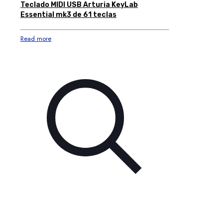
Teclado MIDI USB Arturia KeyLab
Essential mk3 de 61 teclas
Read more