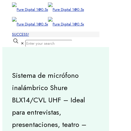
SUCCESS!
✕
Sistema de micrófono
inalámbrico Shure
BLX14/CVL UHF – Ideal
para entrevistas,
presentaciones, teatro –