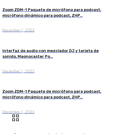
Zoom ZDM-1 Paquete de micrófono para podcast,
micrófono dinámico para podcast, ZHP…
December 1, 2023
Interfaz de audio con mezclador DJ y tarjeta de
sonido, Maonocaster Po…
December 1, 2023
Zoom ZDM-1 Paquete de micrófono para podcast,
micrófono dinámico para podcast, ZHP…
December 1, 2023