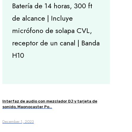
Batería de 14 horas, 300 ft
de alcance | Incluye
micrófono de solapa CVL,
receptor de un canal | Banda
H10
Interfaz de audio con mezclador DJ y tarjeta de
sonido, Maonocaster Po…
December 1, 2023