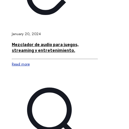
January 20, 2024
Mezclador de audio para juegos,
streaming y entretenimiento.
Read more