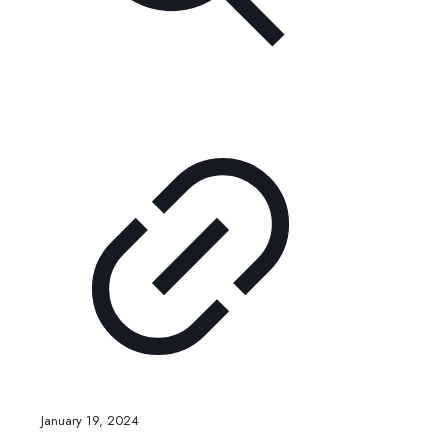
January 19, 2024