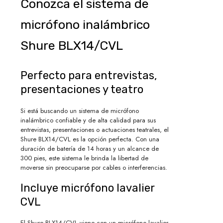
Conozca el sistema de
micrófono inalámbrico
Shure BLX14/CVL
Perfecto para entrevistas,
presentaciones y teatro
Si está buscando un sistema de micrófono
inalámbrico confiable y de alta calidad para sus
entrevistas, presentaciones o actuaciones teatrales, el
Shure BLX14/CVL es la opción perfecta. Con una
duración de batería de 14 horas y un alcance de
300 pies, este sistema le brinda la libertad de
moverse sin preocuparse por cables o interferencias.
Incluye micrófono lavalier
CVL
El Shure BLX14/CVL viene con un micrófono lavalier