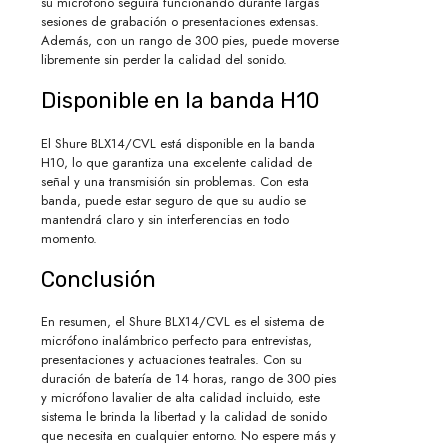
su micrófono seguirá funcionando durante largas
sesiones de grabación o presentaciones extensas.
Además, con un rango de 300 pies, puede moverse
libremente sin perder la calidad del sonido.
Disponible en la banda H10
El Shure BLX14/CVL está disponible en la banda
H10, lo que garantiza una excelente calidad de
señal y una transmisión sin problemas. Con esta
banda, puede estar seguro de que su audio se
mantendrá claro y sin interferencias en todo
momento.
Conclusión
En resumen, el Shure BLX14/CVL es el sistema de
micrófono inalámbrico perfecto para entrevistas,
presentaciones y actuaciones teatrales. Con su
duración de batería de 14 horas, rango de 300 pies
y micrófono lavalier de alta calidad incluido, este
sistema le brinda la libertad y la calidad de sonido
que necesita en cualquier entorno. No espere más y