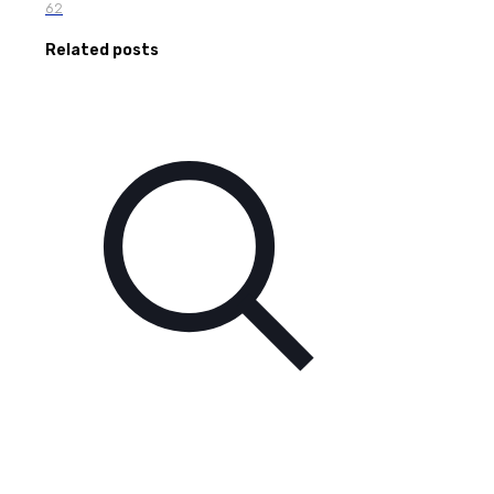
62
Related posts