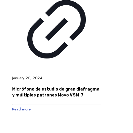
January 20, 2024
Micrófono de estudio de gran diafragma
y múltiples patrones Movo VSM-7
Read more