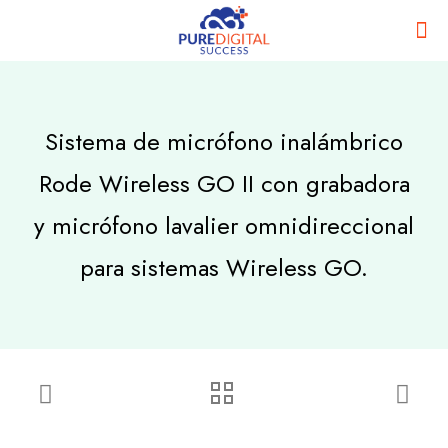
Sistema de micrófono inalámbrico
Rode Wireless GO II con grabadora
y micrófono lavalier omnidireccional
para sistemas Wireless GO.