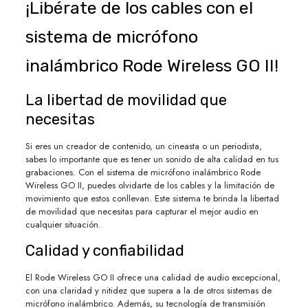
¡Libérate de los cables con el
sistema de micrófono
inalámbrico Rode Wireless GO II!
La libertad de movilidad que
necesitas
Si eres un creador de contenido, un cineasta o un periodista,
sabes lo importante que es tener un sonido de alta calidad en tus
grabaciones. Con el sistema de micrófono inalámbrico Rode
Wireless GO II, puedes olvidarte de los cables y la limitación de
movimiento que estos conllevan. Este sistema te brinda la libertad
de movilidad que necesitas para capturar el mejor audio en
cualquier situación.
Calidad y confiabilidad
El Rode Wireless GO II ofrece una calidad de audio excepcional,
con una claridad y nitidez que supera a la de otros sistemas de
micrófono inalámbrico. Además, su tecnología de transmisión