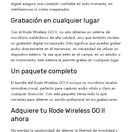
digital asegura una conexión confiable en todo momento, sin
interferencias ni cortes inesperados.
Grabación en cualquier lugar
Con el Rode Wireless GO II, no solo obtienes un sistema de
micrófono inalámbrico de alta calidad, sino que también recibes
un grabador digital incorporado. Esto significa que puedes grabar
audio directamente en el transmisor, sin necesidad de utilizar un
dispositivo externo. Ya sea que estés en el campo, en un estudio o
en movimiento, este sistema te permite grabar en cualquier lugar.
Un paquete completo
El bundle del Rode Wireless GO II incluye un micrófono lavalier
omnidireccional, perfecto para capturar audio nítido y claro en
cualquier dirección. Con este paquete, tienes todo lo que
necesitas para obtener un sonido profesional en tus grabaciones.
Adquiere tu Rode Wireless GO II
ahora
No pierdas la oportunidad de obtener la libertad de movilidad y