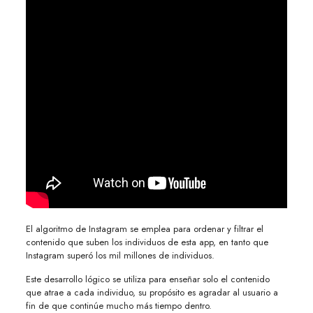
El algoritmo de Instagram se emplea para ordenar y filtrar el
contenido que suben los individuos de esta app, en tanto que
Instagram superó los mil millones de individuos.
Este desarrollo lógico se utiliza para enseñar solo el contenido
que atrae a cada individuo, su propósito es agradar al usuario a
fin de que continúe mucho más tiempo dentro.