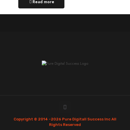
Read more
Copyright © 2014 -
2026 Pure Digitall Success Inc All
Rights Reserved