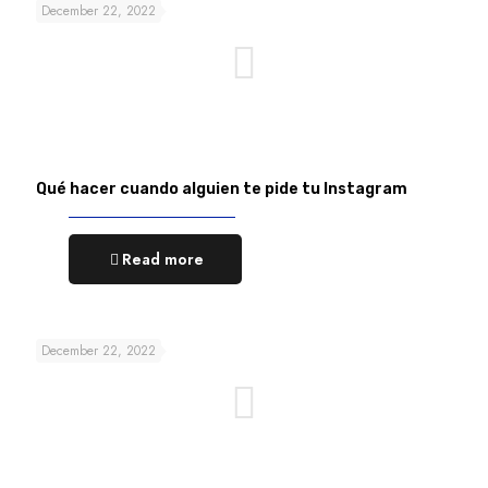
December 22, 2022
Qué hacer cuando alguien te pide tu Instagram
Read more
December 22, 2022