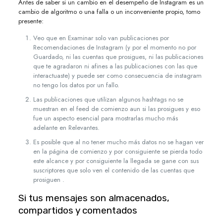
Antes de saber si un cambio en el desempeño de Instagram es un
cambio de algoritmo o una falla o un inconveniente propio, tomo
presente:
Veo que en Examinar solo van publicaciones por
Recomendaciones de Instagram (y por el momento no por
Guardado, ni las cuentas que prosigues, ni las publicaciones
que te agradaron ni afines a las publicaciones con las que
interactuaste) y puede ser como consecuencia de instagram
no tengo los datos por un fallo.
Las publicaciones que utilizan algunos hashtags no se
muestran en el feed de comienzo aun si las prosigues y eso
fue un aspecto esencial para mostrarlas mucho más
adelante en Relevantes.
Es posible que al no tener mucho más datos no se hagan ver
en la página de comienzo y por consiguiente se pierda todo
este alcance y por consiguiente la llegada se gane con sus
suscriptores que solo ven el contenido de las cuentas que
prosiguen .
Si tus mensajes son almacenados,
compartidos y comentados