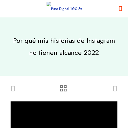
Por qué mis historias de Instagram
no tienen alcance 2022