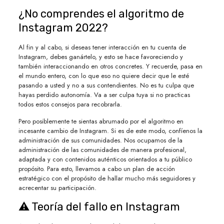
¿No comprendes el algoritmo de
Instagram 2022?
Al fin y al cabo, si deseas tener interacción en tu cuenta de
Instagram, debes ganártelo, y esto se hace favoreciendo y
también interaccionando en otros concretes. Y recuerde, pasa en
el mundo entero, con lo que eso no quiere decir que le esté
pasando a usted y no a sus contendientes. No es tu culpa que
hayas perdido autonomía. Va a ser culpa tuya si no practicas
todos estos consejos para recobrarla.
Pero posiblemente te sientas abrumado por el algoritmo en
incesante cambio de Instagram. Si es de este modo, confíenos la
administración de sus comunidades. Nos ocupamos de la
administración de las comunidades de manera profesional,
adaptada y con contenidos auténticos orientados a tu público
propósito. Para esto, llevamos a cabo un plan de acción
estratégico con el propósito de hallar mucho más seguidores y
acrecentar su participación.
⚠ Teoría del fallo en Instagram