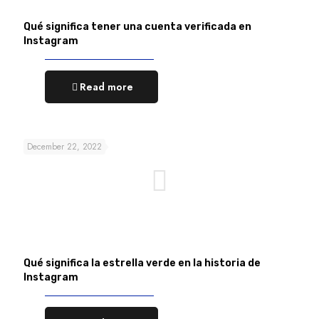
Qué significa tener una cuenta verificada en
Instagram
Read more
December 22, 2022
Qué significa la estrella verde en la historia de
Instagram