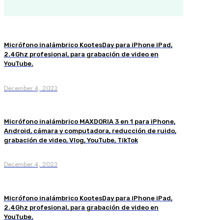
Micrófono inalámbrico KootesDay para iPhone iPad,
2.4Ghz profesional, para grabación de video en
YouTube.
December 4, 2023
Micrófono inalámbrico MAXDORIA 3 en 1 para iPhone,
Android, cámara y computadora, reducción de ruido,
grabación de video, Vlog, YouTube, TikTok
December 4, 2023
Micrófono inalámbrico KootesDay para iPhone iPad,
2.4Ghz profesional, para grabación de video en
YouTube.