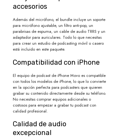
accesorios
Además del micrófono, el bundle incluye un soporte
para micrófono ajustable, un filtro anti-pop, un
parabrisas de espuma, un cable de audio TRRS y un
adaptador para auriculares. Todo lo que necesitas
para crear un estudio de podcasting móvil o casero
está incluido en este paquete.
Compatibilidad con iPhone
El equipo de podcast de iPhone Movo es compatible
con todos los modelos de iPhone, lo que lo convierte
en la opción perfecta para podcasters que quieren
grabar su contenido directamente desde su teléfono.
No necesitas comprar equipos adicionales o
costosos para empezar a grabar tu podcast con
calidad profesional.
Calidad de audio
excepcional