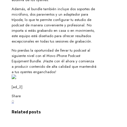
Además, el bundle también incluye dos soportes de
micrófono, dos paravientos y un adaptador para
trípode, lo que te permite configurar tu estudio de
podcast de manera conveniente y profesional. No
importa si estás grabando en casa o en movimiento,
este equipo está diseñado para ofrecer resultados
excepcionales en todas tus sesiones de grabación.
No pierdas la oportunidad de llevar tu podcast al
siguiente nivel con el Movo iPhone Podcast
Equipment Bundle. ¡Hazte con él ahora y comienza
a producir contenido de alta calidad que mantendrá
a tus oyentes enganchados!
[ad_2]
Share
0
Related posts