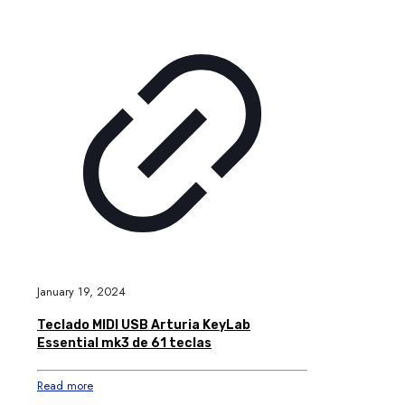
January 19, 2024
Teclado MIDI USB Arturia KeyLab
Essential mk3 de 61 teclas
Read more