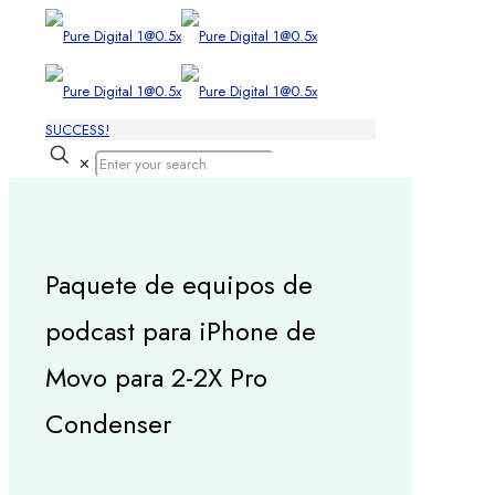
SUCCESS!
✕
Paquete de equipos de
podcast para iPhone de
Movo para 2-2X Pro
Condenser