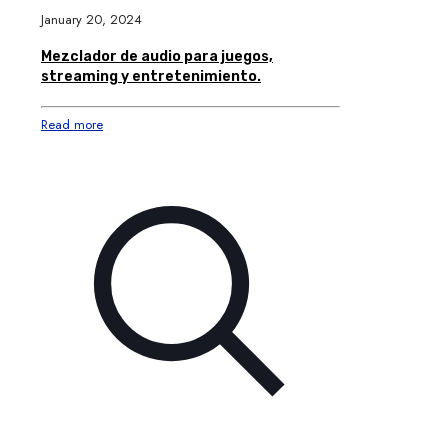
January 20, 2024
Mezclador de audio para juegos,
streaming y entretenimiento.
Read more