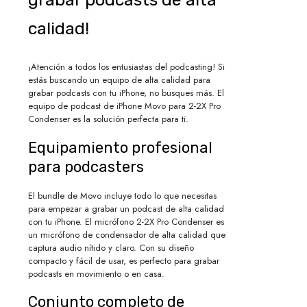
calidad!
¡Atención a todos los entusiastas del podcasting! Si
estás buscando un equipo de alta calidad para
grabar podcasts con tu iPhone, no busques más. El
equipo de podcast de iPhone Movo para 2-2X Pro
Condenser es la solución perfecta para ti.
Equipamiento profesional
para podcasters
El bundle de Movo incluye todo lo que necesitas
para empezar a grabar un podcast de alta calidad
con tu iPhone. El micrófono 2-2X Pro Condenser es
un micrófono de condensador de alta calidad que
captura audio nítido y claro. Con su diseño
compacto y fácil de usar, es perfecto para grabar
podcasts en movimiento o en casa.
Conjunto completo de