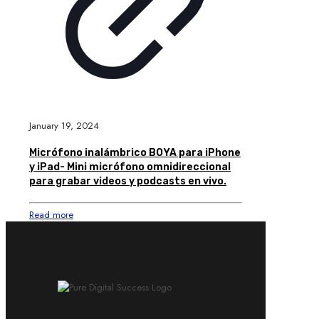
January 19, 2024
Micrófono inalámbrico BOYA para iPhone
y iPad- Mini micrófono omnidireccional
para grabar videos y podcasts en vivo.
Read more