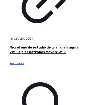
January 20, 2024
Micrófono de estudio de gran diafragma
y múltiples patrones Movo VSM-7
Read more