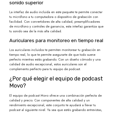
sonido superior
La interfaz de audio incluida en este paquete te permite conectar
tu micrófono a tu computadora o dispositivo de grabación con
facilidad. Con convertidores de alta calidad, preamplificadores
de micrófono y controles de ganancia, esta interfaz garantiza que
tu sonido sea de la más alta calidad.
Auriculares para monitoreo en tiempo real
Los auriculares incluidos te permiten monitorear tu grabación en
tiempo real, lo que te permite asegurarte de que todo suene
perfecto mientras estás grabando. Con un diseño cómodo y una
calidad de audio excepcional, estos auriculares son el
complemento perfecto para tu equipo de podcast.
¿Por qué elegir el equipo de podcast
Movo?
El equipo de podcast Movo ofrece una combinación perfecta de
calidad y precio. Con componentes de alta calidad y un
rendimiento excepcional, este conjunto te ayudará a llevar tu
podcast al siguiente nivel. Ya sea que estés grabando entrevistas,