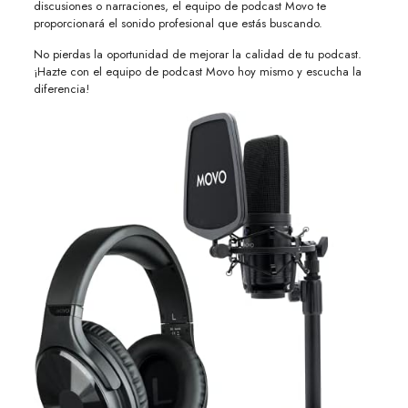
discusiones o narraciones, el equipo de podcast Movo te
proporcionará el sonido profesional que estás buscando.
No pierdas la oportunidad de mejorar la calidad de tu podcast.
¡Hazte con el equipo de podcast Movo hoy mismo y escucha la
diferencia!