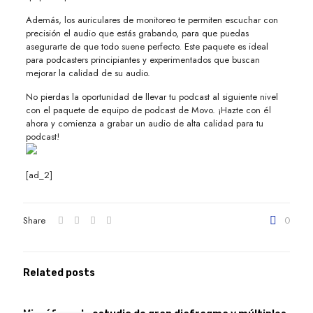
Además, los auriculares de monitoreo te permiten escuchar con
precisión el audio que estás grabando, para que puedas
asegurarte de que todo suene perfecto. Este paquete es ideal
para podcasters principiantes y experimentados que buscan
mejorar la calidad de su audio.
No pierdas la oportunidad de llevar tu podcast al siguiente nivel
con el paquete de equipo de podcast de Movo. ¡Hazte con él
ahora y comienza a grabar un audio de alta calidad para tu
podcast!
[ad_2]
Share
0
Related posts