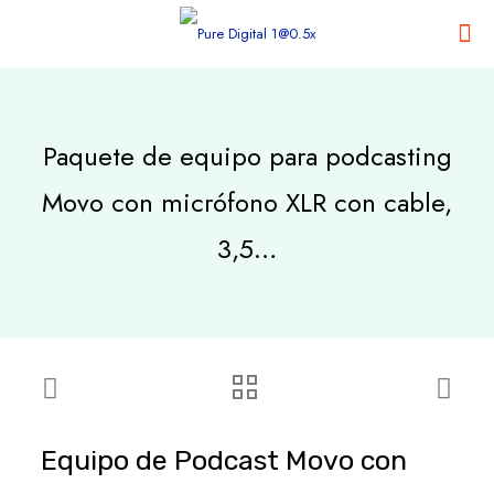
Paquete de equipo para podcasting
Movo con micrófono XLR con cable,
3,5…
Equipo de Podcast Movo con