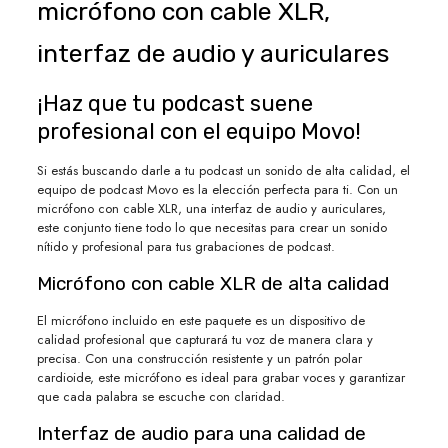
micrófono con cable XLR,
interfaz de audio y auriculares
¡Haz que tu podcast suene
profesional con el equipo Movo!
Si estás buscando darle a tu podcast un sonido de alta calidad, el
equipo de podcast Movo es la elección perfecta para ti. Con un
micrófono con cable XLR, una interfaz de audio y auriculares,
este conjunto tiene todo lo que necesitas para crear un sonido
nítido y profesional para tus grabaciones de podcast.
Micrófono con cable XLR de alta calidad
El micrófono incluido en este paquete es un dispositivo de
calidad profesional que capturará tu voz de manera clara y
precisa. Con una construcción resistente y un patrón polar
cardioide, este micrófono es ideal para grabar voces y garantizar
que cada palabra se escuche con claridad.
Interfaz de audio para una calidad de