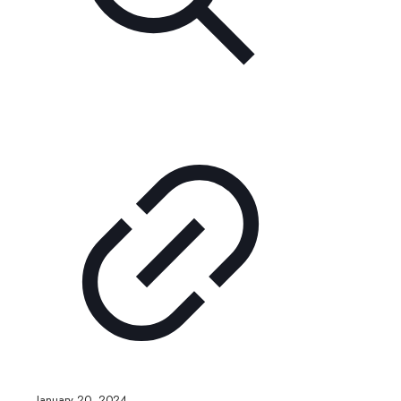
January 20, 2024