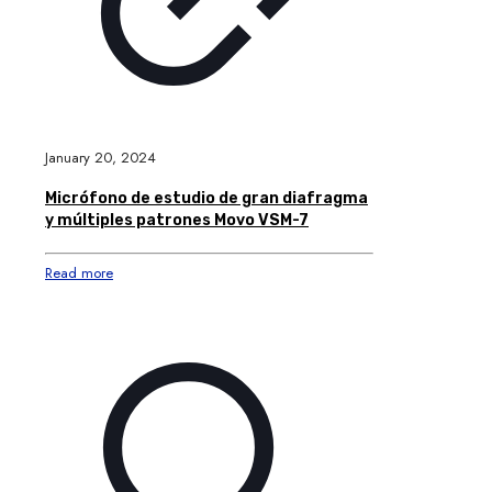
January 20, 2024
Micrófono de estudio de gran diafragma
y múltiples patrones Movo VSM-7
Read more