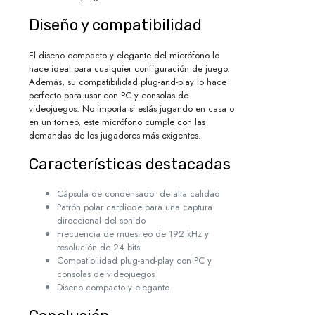
Diseño y compatibilidad
El diseño compacto y elegante del micrófono lo
hace ideal para cualquier configuración de juego.
Además, su compatibilidad plug-and-play lo hace
perfecto para usar con PC y consolas de
videojuegos. No importa si estás jugando en casa o
en un torneo, este micrófono cumple con las
demandas de los jugadores más exigentes.
Características destacadas
Cápsula de condensador de alta calidad
Patrón polar cardiode para una captura
direccional del sonido
Frecuencia de muestreo de 192 kHz y
resolución de 24 bits
Compatibilidad plug-and-play con PC y
consolas de videojuegos
Diseño compacto y elegante