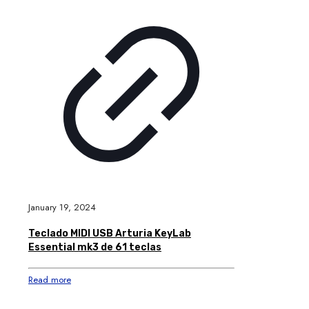
January 19, 2024
Teclado MIDI USB Arturia KeyLab
Essential mk3 de 61 teclas
Read more