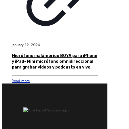
January 19, 2024
Micrófono inalámbrico BOYA para iPhone
y iPad- Mini micrófono omnidireccional
para grabar videos y podcasts en vivo.
Read more