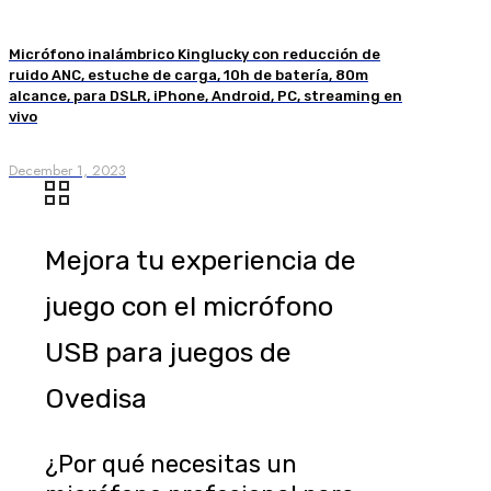
Micrófono inalámbrico Kinglucky con reducción de
ruido ANC, estuche de carga, 10h de batería, 80m
alcance, para DSLR, iPhone, Android, PC, streaming en
vivo
December 1, 2023
Mejora tu experiencia de
juego con el micrófono
USB para juegos de
Ovedisa
¿Por qué necesitas un