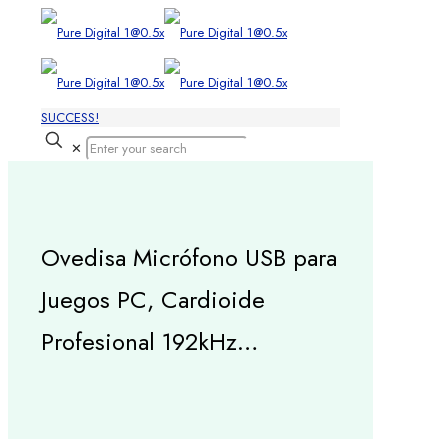
SUCCESS!
✕
Ovedisa Micrófono USB para
Juegos PC, Cardioide
Profesional 192kHz…