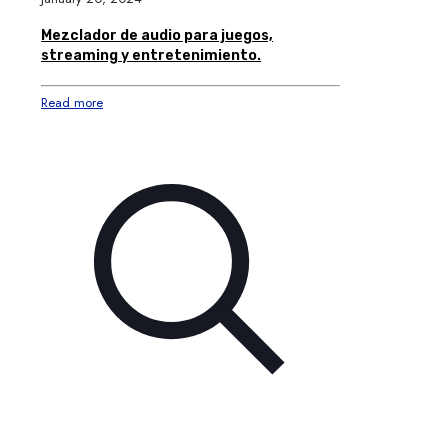
Mezclador de audio para juegos,
streaming y entretenimiento.
Read more