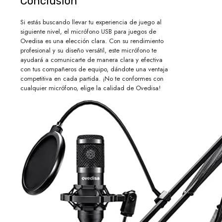
Conclusión
Si estás buscando llevar tu experiencia de juego al
siguiente nivel, el micrófono USB para juegos de
Ovedisa es una elección clara. Con su rendimiento
profesional y su diseño versátil, este micrófono te
ayudará a comunicarte de manera clara y efectiva
con tus compañeros de equipo, dándote una ventaja
competitiva en cada partida. ¡No te conformes con
cualquier micrófono, elige la calidad de Ovedisa!