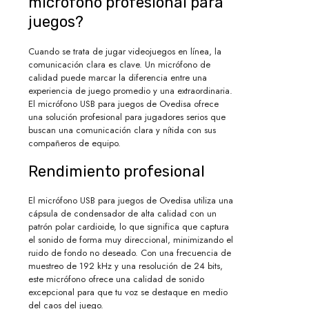
micrófono profesional para
juegos?
Cuando se trata de jugar videojuegos en línea, la
comunicación clara es clave. Un micrófono de
calidad puede marcar la diferencia entre una
experiencia de juego promedio y una extraordinaria.
El micrófono USB para juegos de Ovedisa ofrece
una solución profesional para jugadores serios que
buscan una comunicación clara y nítida con sus
compañeros de equipo.
Rendimiento profesional
El micrófono USB para juegos de Ovedisa utiliza una
cápsula de condensador de alta calidad con un
patrón polar cardioide, lo que significa que captura
el sonido de forma muy direccional, minimizando el
ruido de fondo no deseado. Con una frecuencia de
muestreo de 192 kHz y una resolución de 24 bits,
este micrófono ofrece una calidad de sonido
excepcional para que tu voz se destaque en medio
del caos del juego.