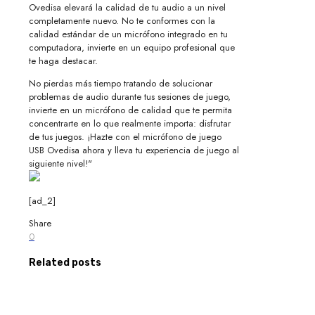
Ovedisa elevará la calidad de tu audio a un nivel
completamente nuevo. No te conformes con la
calidad estándar de un micrófono integrado en tu
computadora, invierte en un equipo profesional que
te haga destacar.
No pierdas más tiempo tratando de solucionar
problemas de audio durante tus sesiones de juego,
invierte en un micrófono de calidad que te permita
concentrarte en lo que realmente importa: disfrutar
de tus juegos. ¡Hazte con el micrófono de juego
USB Ovedisa ahora y lleva tu experiencia de juego al
siguiente nivel!"
[ad_2]
Share
0
Related posts