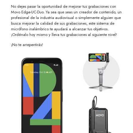
No dejes pasar la oportunidad de mejorar tus grabaciones con
Movo Edge-UC-Duo. Ya sea que seas un creador de contenido, un
profesional de la industria audiovisual o simplemente alguien que
busca mejorar la calidad de sus grabaciones, este sistema de
micrófono inalámbrico te ayudará a alcanzar tus objetivos.
¡Ordénalo hoy mismo y lleva tus grabaciones al siguiente nivel!
¡No te arrepentirás!