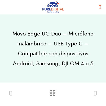
Movo Edge-UC-Duo – Micrófono
inalámbrico – USB Type-C –
Compatible con dispositivos
Android, Samsung, DJI OM 4 o 5