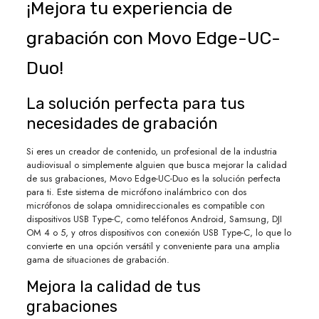
¡Mejora tu experiencia de
grabación con Movo Edge-UC-
Duo!
La solución perfecta para tus
necesidades de grabación
Si eres un creador de contenido, un profesional de la industria
audiovisual o simplemente alguien que busca mejorar la calidad
de sus grabaciones, Movo Edge-UC-Duo es la solución perfecta
para ti. Este sistema de micrófono inalámbrico con dos
micrófonos de solapa omnidireccionales es compatible con
dispositivos USB Type-C, como teléfonos Android, Samsung, DJI
OM 4 o 5, y otros dispositivos con conexión USB Type-C, lo que lo
convierte en una opción versátil y conveniente para una amplia
gama de situaciones de grabación.
Mejora la calidad de tus
grabaciones