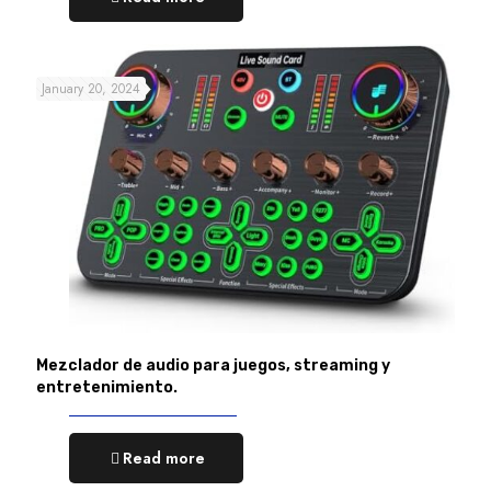
January 20, 2024
Mezclador de audio para juegos, streaming y
entretenimiento.
Read more