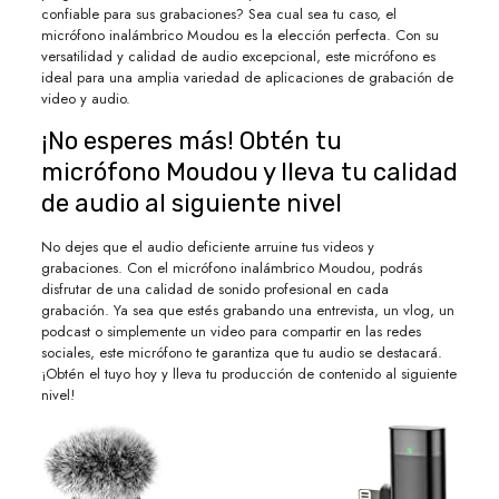
confiable para sus grabaciones? Sea cual sea tu caso, el
micrófono inalámbrico Moudou es la elección perfecta. Con su
versatilidad y calidad de audio excepcional, este micrófono es
ideal para una amplia variedad de aplicaciones de grabación de
video y audio.
¡No esperes más! Obtén tu
micrófono Moudou y lleva tu calidad
de audio al siguiente nivel
No dejes que el audio deficiente arruine tus videos y
grabaciones. Con el micrófono inalámbrico Moudou, podrás
disfrutar de una calidad de sonido profesional en cada
grabación. Ya sea que estés grabando una entrevista, un vlog, un
podcast o simplemente un video para compartir en las redes
sociales, este micrófono te garantiza que tu audio se destacará.
¡Obtén el tuyo hoy y lleva tu producción de contenido al siguiente
nivel!