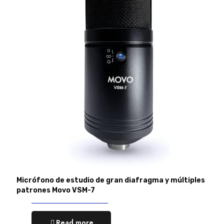
Micrófono de estudio de gran diafragma y múltiples
patrones Movo VSM-7
Read more