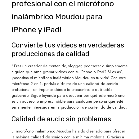
profesional con el micrófono
inalámbrico Moudou para
iPhone y iPad!
Convierte tus videos en verdaderas
producciones de calidad
¿Eres un creador de contenido, vlogger, podcaster o simplemente
alguien que ama grabar videos con su iPhone o iPad? Si es así,
¡necesitas el micrófono inalámbrico Moudou en tu vida! Con este
micrófono 2 en 1, podrás disfrutar de una calidad de sonido
profesional, sin importar dónde te encuentres o qué estés
grabando. Sigue leyendo para descubrir por qué este micrófono
es un accesorio imprescindible para cualquier persona que esté
seriamente interesada en la producción de contenido de calidad.
Calidad de audio sin problemas
El micrófono inalámbrico Moudou ha sido diseñado para ofrecer
la máxima calidad de sonido con la mínima molestia. Gracias a