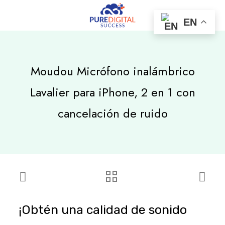
EN
Moudou Micrófono inalámbrico
Lavalier para iPhone, 2 en 1 con
cancelación de ruido
¡Obtén una calidad de sonido