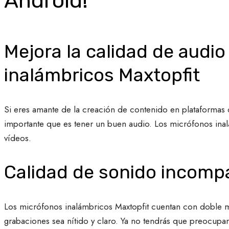
Android!
Mejora la calidad de audio
inalámbricos Maxtopfit
Si eres amante de la creación de contenido en plataformas 
importante que es tener un buen audio. Los micrófonos inalá
vídeos.
Calidad de sonido incomp
Los micrófonos inalámbricos Maxtopfit cuentan con doble m
grabaciones sea nítido y claro. Ya no tendrás que preocupa