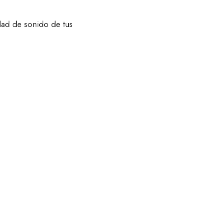
dad de sonido de tus