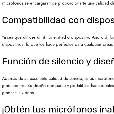
micrófonos se encargarán de proporcionarte una calidad d
Compatibilidad con dispos
Ya sea que utilices un iPhone, iPad o dispositivo Android,
dispositivos, lo que los hace perfectos para cualquier crea
Función de silencio y diseñ
Además de su excelente calidad de sonido, estos micrófonos
grabaciones. Su diseño compacto y portátil los hace ideales
grabar tus vídeos.
¡Obtén tus micrófonos ina