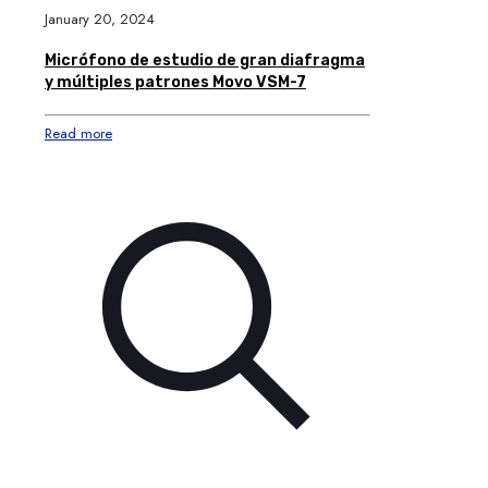
January 20, 2024
Micrófono de estudio de gran diafragma
y múltiples patrones Movo VSM-7
Read more