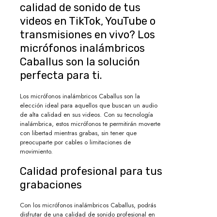
calidad de sonido de tus
videos en TikTok, YouTube o
transmisiones en vivo? Los
micrófonos inalámbricos
Caballus son la solución
perfecta para ti.
Los micrófonos inalámbricos Caballus son la
elección ideal para aquellos que buscan un audio
de alta calidad en sus videos. Con su tecnología
inalámbrica, estos micrófonos te permitirán moverte
con libertad mientras grabas, sin tener que
preocuparte por cables o limitaciones de
movimiento.
Calidad profesional para tus
grabaciones
Con los micrófonos inalámbricos Caballus, podrás
disfrutar de una calidad de sonido profesional en