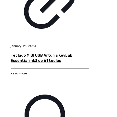
January 19, 2024
Teclado MIDI USB Arturia KeyLab
Essential mk3 de 61 teclas
Read more