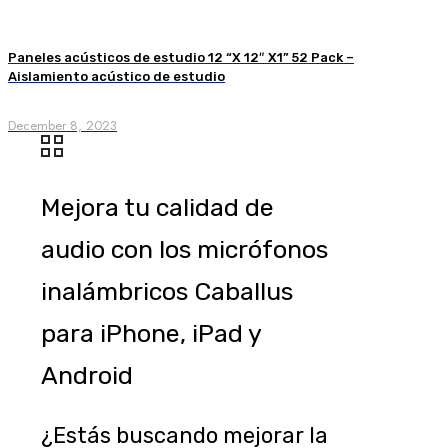
Paneles acústicos de estudio 12 “X 12″ X1” 52 Pack –
Aislamiento acústico de estudio
December 8, 2023
Mejora tu calidad de
audio con los micrófonos
inalámbricos Caballus
para iPhone, iPad y
Android
¿Estás buscando mejorar la