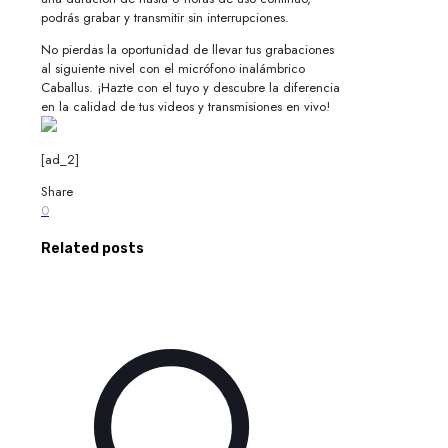
podrás grabar y transmitir sin interrupciones.
No pierdas la oportunidad de llevar tus grabaciones
al siguiente nivel con el micrófono inalámbrico
Caballus. ¡Hazte con el tuyo y descubre la diferencia
en la calidad de tus videos y transmisiones en vivo!
[ad_2]
Share
0
Related posts