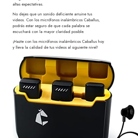
altas expectativas.
No dejes que un sonido deficiente arruine tus
videos. Con los micrófonos inalámbricos Caballus,
podrás estar seguro de que cada palabra se
escuchará con la mayor claridad posible.
¡Hazte con los micrófonos inalámbricos Caballus hoy
y lleva la calidad de tus videos al siguiente nivel!