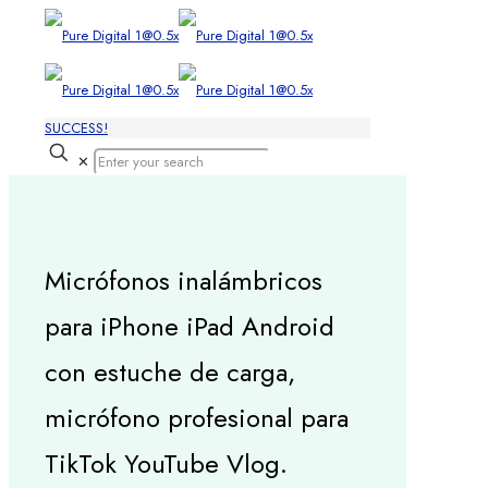
SUCCESS!
✕
Micrófonos inalámbricos
para iPhone iPad Android
con estuche de carga,
micrófono profesional para
TikTok YouTube Vlog.