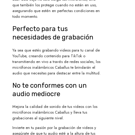
que también los protege cuando no están en uso,
asegurando que estén en perfectas condiciones en
todo momento.
Perfecto para tus
necesidades de grabación
Ya sea que estés grabando videos para tu canal de
YouTube, creando contenido para TikTok o
transmitiendo en vivo a través de redes sociales, los
micrófonos inalámbricos Caballus te brindarán el
audio que necesitas para destacar entre la multitud.
No te conformes con un
audio mediocre
Mejora la calidad de sonido de tus videos con los
micrófonos inalámbricos Caballus y lleva tus
grabaciones al siguiente nivel.
Invierte en tu pasión por la grabación de videos y
asegúrate de que tu audio esté a la altura de tus