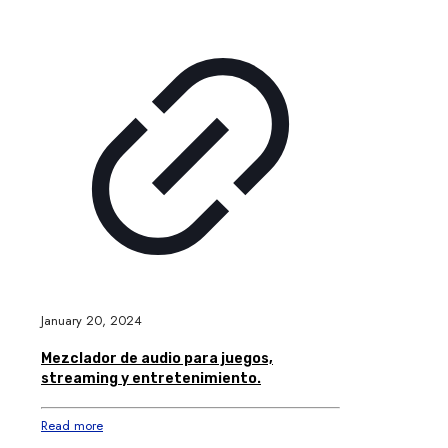
January 20, 2024
Mezclador de audio para juegos,
streaming y entretenimiento.
Read more