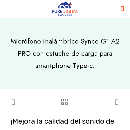
Micrófono inalámbrico Synco G1 A2
PRO con estuche de carga para
smartphone Type-c.
¡Mejora la calidad del sonido de