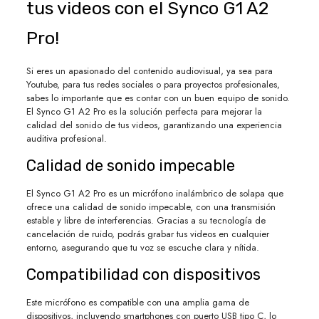
tus videos con el Synco G1 A2
Pro!
Si eres un apasionado del contenido audiovisual, ya sea para
Youtube, para tus redes sociales o para proyectos profesionales,
sabes lo importante que es contar con un buen equipo de sonido.
El Synco G1 A2 Pro es la solución perfecta para mejorar la
calidad del sonido de tus videos, garantizando una experiencia
auditiva profesional.
Calidad de sonido impecable
El Synco G1 A2 Pro es un micrófono inalámbrico de solapa que
ofrece una calidad de sonido impecable, con una transmisión
estable y libre de interferencias. Gracias a su tecnología de
cancelación de ruido, podrás grabar tus videos en cualquier
entorno, asegurando que tu voz se escuche clara y nítida.
Compatibilidad con dispositivos
Este micrófono es compatible con una amplia gama de
dispositivos, incluyendo smartphones con puerto USB tipo C, lo