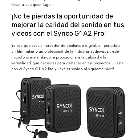
llevar a cualquier lugar.
¡No te pierdas la oportunidad de
mejorar la calidad del sonido en tus
videos con el Synco G1 A2 Pro!
Ya sea que seas un creador de contenido digital, un periodista,
un filmmaker o un profesional de la industria audiovisual, este
micrófono inalámbrico te proporcionará la calidad y la
versatilidad que necesitas para destacar en tus proyectos. ¡Hazte
con el Synco G1 A2 Pro y lleva tu sonido al siguiente nivel!