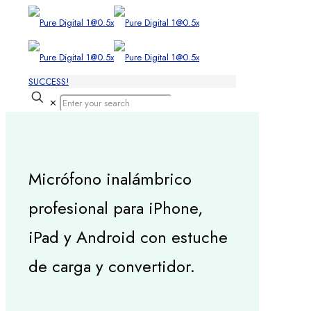
SUCCESS!
✕
Micrófono inalámbrico
profesional para iPhone,
iPad y Android con estuche
de carga y convertidor.