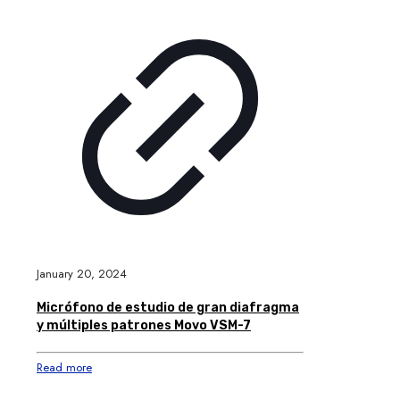
January 20, 2024
Micrófono de estudio de gran diafragma
y múltiples patrones Movo VSM-7
Read more