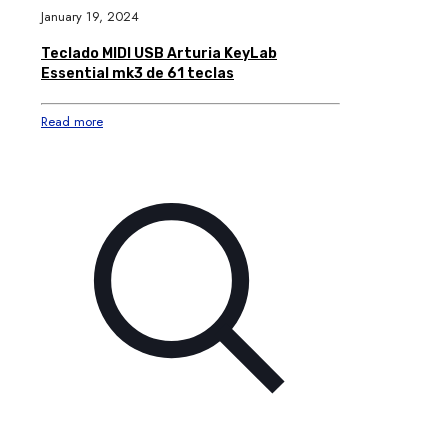
January 19, 2024
Teclado MIDI USB Arturia KeyLab
Essential mk3 de 61 teclas
Read more