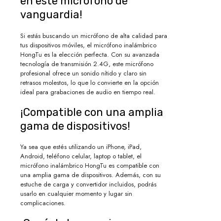
en este micrófono de
vanguardia!
Si estás buscando un micrófono de alta calidad para
tus dispositivos móviles, el micrófono inalámbrico
HongTu es la elección perfecta. Con su avanzada
tecnología de transmisión 2.4G, este micrófono
profesional ofrece un sonido nítido y claro sin
retrasos molestos, lo que lo convierte en la opción
ideal para grabaciones de audio en tiempo real.
¡Compatible con una amplia
gama de dispositivos!
Ya sea que estés utilizando un iPhone, iPad,
Android, teléfono celular, laptop o tablet, el
micrófono inalámbrico HongTu es compatible con
una amplia gama de dispositivos. Además, con su
estuche de carga y convertidor incluidos, podrás
usarlo en cualquier momento y lugar sin
complicaciones.