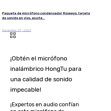
Paquete de micrófono condensador Roseeyo, tarjeta
de sonido en vivo, ajuste…
November 30, 2023
¡Obtén el micrófono
inalámbrico HongTu para
una calidad de sonido
impecable!
¡Expertos en audio confían