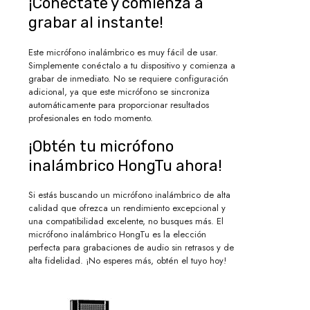
¡Conéctate y comienza a
grabar al instante!
Este micrófono inalámbrico es muy fácil de usar.
Simplemente conéctalo a tu dispositivo y comienza a
grabar de inmediato. No se requiere configuración
adicional, ya que este micrófono se sincroniza
automáticamente para proporcionar resultados
profesionales en todo momento.
¡Obtén tu micrófono
inalámbrico HongTu ahora!
Si estás buscando un micrófono inalámbrico de alta
calidad que ofrezca un rendimiento excepcional y
una compatibilidad excelente, no busques más. El
micrófono inalámbrico HongTu es la elección
perfecta para grabaciones de audio sin retrasos y de
alta fidelidad. ¡No esperes más, obtén el tuyo hoy!