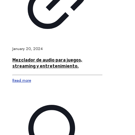
January 20, 2024
Mezclador de audio para juegos,
streaming y entretenimiento.
Read more