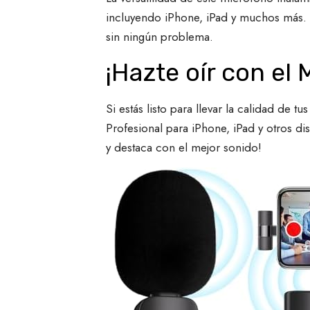
incluyendo iPhone, iPad y muchos más. Es
sin ningún problema.
¡Hazte oír con el
Si estás listo para llevar la calidad de 
Profesional para iPhone, iPad y otros di
y destaca con el mejor sonido!