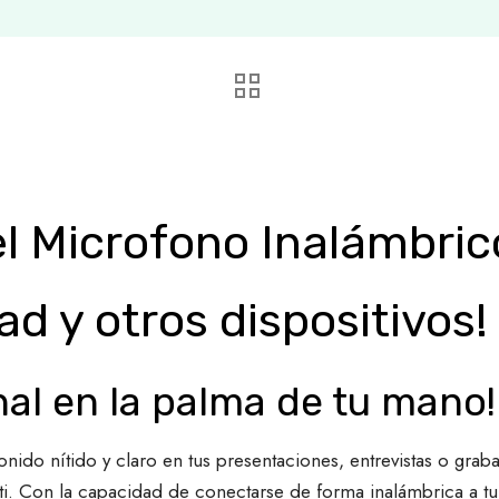
el Microfono Inalámbric
ad y otros dispositivos!
nal en la palma de tu mano!
onido nítido y claro en tus presentaciones, entrevistas o gra
 ti. Con la capacidad de conectarse de forma inalámbrica a tu