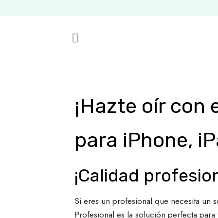
¡Hazte oír con 
para iPhone, iP
¡Calidad profesio
Si eres un profesional que necesita un s
Profesional es la solución perfecta para