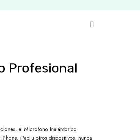
o Profesional
baciones, el Microfono Inalámbrico
 iPhone, iPad u otros dispositivos, nunca