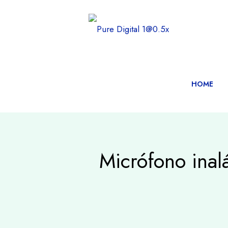
HOME
Micrófono inal