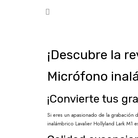
¡Descubre la re
Micrófono inalá
¡Convierte tus gr
Si eres un apasionado de la grabación de
inalámbrico Lavalier Hollyland Lark M1 e