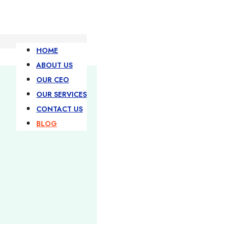
HOME
ABOUT US
OUR CEO
OUR SERVICES
CONTACT US
BLOG