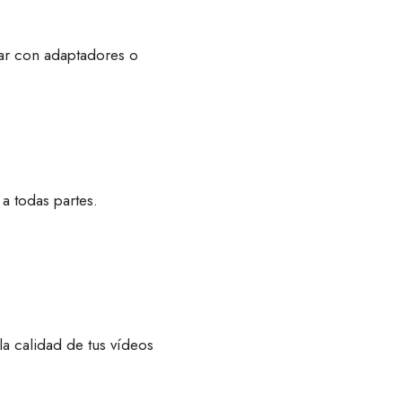
iar con adaptadores o
a todas partes.
a calidad de tus vídeos