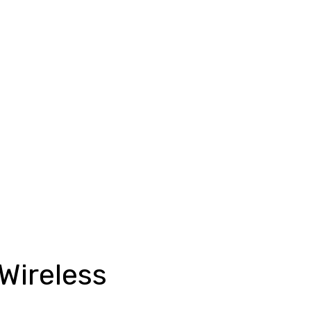
Wireless