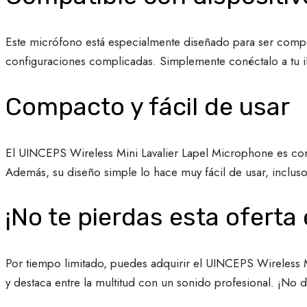
Este micrófono está especialmente diseñado para ser compat
configuraciones complicadas. Simplemente conéctalo a tu 
Compacto y fácil de usar
El UINCEPS Wireless Mini Lavalier Lapel Microphone es compa
Además, su diseño simple lo hace muy fácil de usar, incluso
¡No te pierdas esta oferta 
Por tiempo limitado, puedes adquirir el UINCEPS Wireless M
y destaca entre la multitud con un sonido profesional. ¡No d