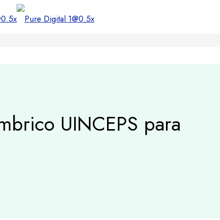
ámbrico UINCEPS para