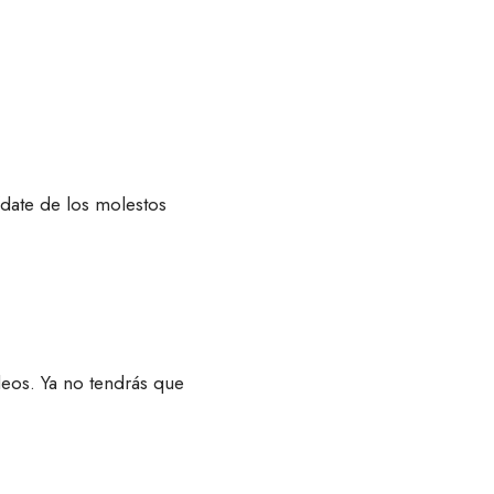
date de los molestos
deos. Ya no tendrás que