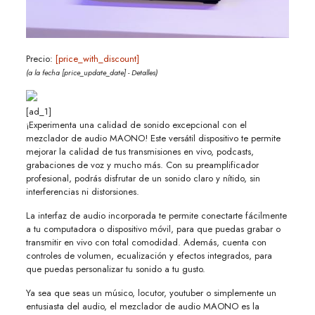
Precio:
[price_with_discount]
(a la fecha [price_update_date] -
Detalles
)
[ad_1]
¡Experimenta una calidad de sonido excepcional con el
mezclador de audio MAONO! Este versátil dispositivo te permite
mejorar la calidad de tus transmisiones en vivo, podcasts,
grabaciones de voz y mucho más. Con su preamplificador
profesional, podrás disfrutar de un sonido claro y nítido, sin
interferencias ni distorsiones.
La interfaz de audio incorporada te permite conectarte fácilmente
a tu computadora o dispositivo móvil, para que puedas grabar o
transmitir en vivo con total comodidad. Además, cuenta con
controles de volumen, ecualización y efectos integrados, para
que puedas personalizar tu sonido a tu gusto.
Ya sea que seas un músico, locutor, youtuber o simplemente un
entusiasta del audio, el mezclador de audio MAONO es la