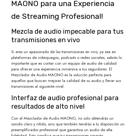
MAONO para una Experiencia
de Streaming Profesional!
Mezcla de audio impecable para tus
transmisiones en vivo
Si eres un apasionado de las transmisiones en vivo, ya sea en
plataformas de videojuegos, podcasts o redes sociales, sabrás lo
importante que es contar con un equipo de audio de calidad
para ofrecer una experiencia inmersiva a tus seguidores. El
Mezclador de Audio MAONO es la solución perfecta para
aquellos que buscan mejorar la calidad de su audio y llevar sus
transmisiones al siguiente nivel.
Interfaz de audio profesional para
resultados de alto nivel
Con el Mezclador de Audio MAONO, no solo obtendrás un
sonido claro y nítido, sino que también tendrás a tu disposición un
preamplificador profesional que garantiza un audio de alta
fidelidad. Esto significa que tus transmisiones sonarán