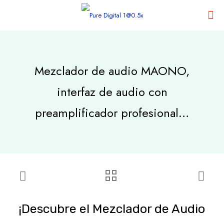
Mezclador de audio MAONO,
interfaz de audio con
preamplificador profesional…
¡Descubre el Mezclador de Audio