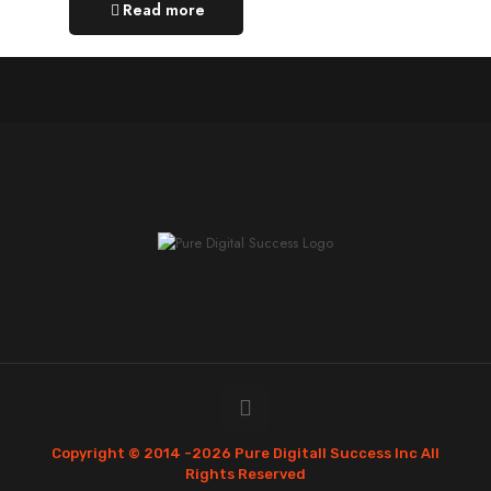
Read more
Copyright © 2014 -
2026 Pure Digitall Success Inc All
Rights Reserved