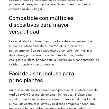
profesionalmente, sin importar si estás en un estudio o en la
comodidad de tu hogar.
Compatible con múltiples
dispositivos para mayor
versatilidad
La versatilidad es clave cuando se trata de equipamiento de
audio, y el Mezclador de Audio MAONO lo entiende
perfectamente. Con su capacidad de conexión con múltiples
dispositivos, podrás usarlo con tu computadora, teléfono
inteligente o tablet, brindándote la libertad de crear contenido de
calidad donde y cuando quieras.
Fácil de usar, incluso para
principiantes
Aunque pueda sonar como equipo profesional, el Mezclador de
Audio MAONO es increíblemente fácil de usar, incluso para
aquellos que están dando sus primeros pasos en el mundo del
audio. Sus controles intuitivos y su diseño amigable hacen que
sea accesible para todos, dando a todos la oportunidad de