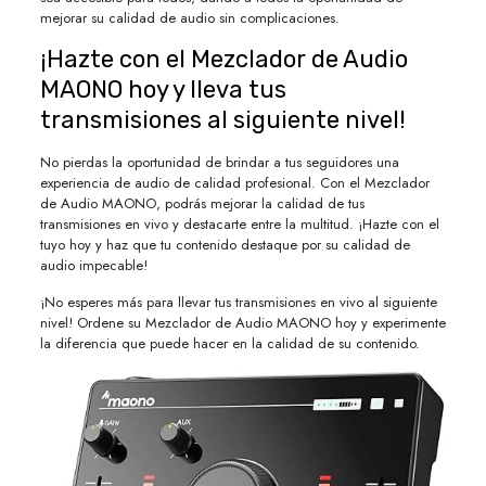
mejorar su calidad de audio sin complicaciones.
¡Hazte con el Mezclador de Audio
MAONO hoy y lleva tus
transmisiones al siguiente nivel!
No pierdas la oportunidad de brindar a tus seguidores una
experiencia de audio de calidad profesional. Con el Mezclador
de Audio MAONO, podrás mejorar la calidad de tus
transmisiones en vivo y destacarte entre la multitud. ¡Hazte con el
tuyo hoy y haz que tu contenido destaque por su calidad de
audio impecable!
¡No esperes más para llevar tus transmisiones en vivo al siguiente
nivel! Ordene su Mezclador de Audio MAONO hoy y experimente
la diferencia que puede hacer en la calidad de su contenido.