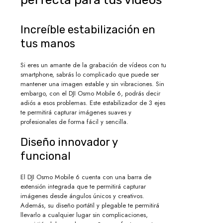
Increíble estabilización en
tus manos
Si eres un amante de la grabación de vídeos con tu
smartphone, sabrás lo complicado que puede ser
mantener una imagen estable y sin vibraciones. Sin
embargo, con el DJI Osmo Mobile 6, podrás decir
adiós a esos problemas. Este estabilizador de 3 ejes
te permitirá capturar imágenes suaves y
profesionales de forma fácil y sencilla.
Diseño innovador y
funcional
El DJI Osmo Mobile 6 cuenta con una barra de
extensión integrada que te permitirá capturar
imágenes desde ángulos únicos y creativos.
Además, su diseño portátil y plegable te permitirá
llevarlo a cualquier lugar sin complicaciones,