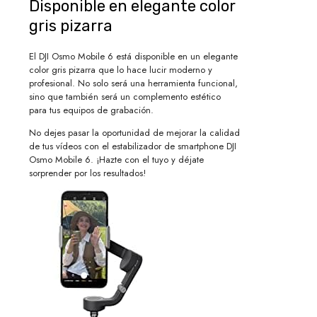
Disponible en elegante color
gris pizarra
El DJI Osmo Mobile 6 está disponible en un elegante
color gris pizarra que lo hace lucir moderno y
profesional. No solo será una herramienta funcional,
sino que también será un complemento estético
para tus equipos de grabación.
No dejes pasar la oportunidad de mejorar la calidad
de tus vídeos con el estabilizador de smartphone DJI
Osmo Mobile 6. ¡Hazte con el tuyo y déjate
sorprender por los resultados!