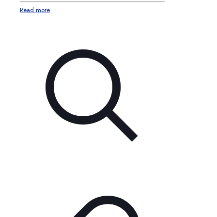
Read more