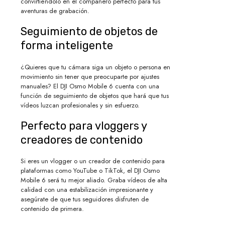
convirtiéndolo en el compañero perfecto para tus
aventuras de grabación.
Seguimiento de objetos de
forma inteligente
¿Quieres que tu cámara siga un objeto o persona en
movimiento sin tener que preocuparte por ajustes
manuales? El DJI Osmo Mobile 6 cuenta con una
función de seguimiento de objetos que hará que tus
vídeos luzcan profesionales y sin esfuerzo.
Perfecto para vloggers y
creadores de contenido
Si eres un vlogger o un creador de contenido para
plataformas como YouTube o TikTok, el DJI Osmo
Mobile 6 será tu mejor aliado. Graba vídeos de alta
calidad con una estabilización impresionante y
asegúrate de que tus seguidores disfruten de
contenido de primera.