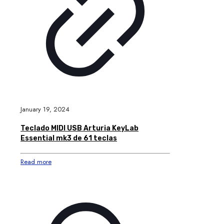
January 19, 2024
Teclado MIDI USB Arturia KeyLab
Essential mk3 de 61 teclas
Read more