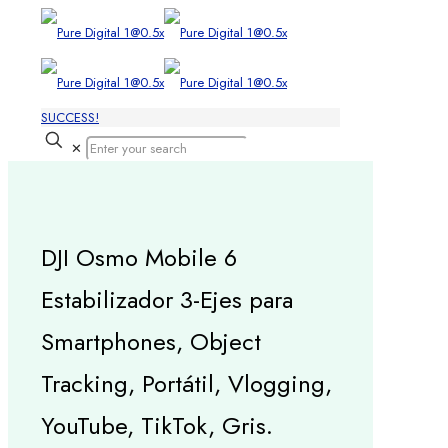
SUCCESS!
✕
DJI Osmo Mobile 6
Estabilizador 3-Ejes para
Smartphones, Object
Tracking, Portátil, Vlogging,
YouTube, TikTok, Gris.