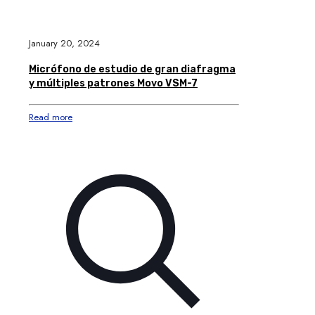
January 20, 2024
Micrófono de estudio de gran diafragma
y múltiples patrones Movo VSM-7
Read more