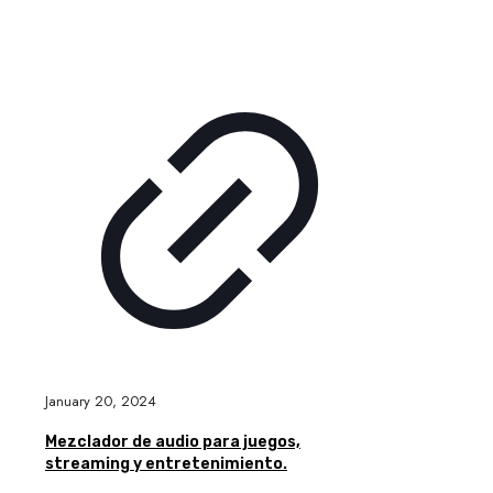
January 20, 2024
Mezclador de audio para juegos,
streaming y entretenimiento.