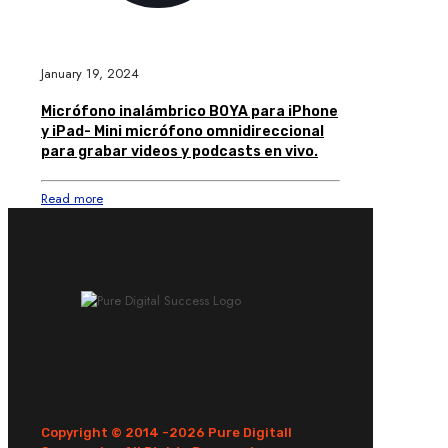
January 19, 2024
Micrófono inalámbrico BOYA para iPhone
y iPad- Mini micrófono omnidireccional
para grabar videos y podcasts en vivo.
Read more
Copyright © 2014 -
2026 Pure Digitall