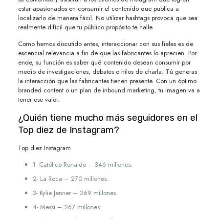
estar apasionados ​​en consumir el contenido que publica a
localizarlo de manera fácil. No utilizar hashtags provoca que sea
realmente difícil que tu público propósito te halle.
Como hemos discutido antes, interaccionar con sus fieles es de
escencial relevancia a fin de que las fabricantes lo aprecien. Por
ende, su función es saber qué contenido desean consumir por
medio de investigaciones, debates o hilos de charla. Tú generas
la interacción que las fabricantes tienen presente. Con un óptimo
branded content o un plan de inbound marketing, tu imagen va a
tener ese valor.
¿Quién tiene mucho más seguidores en el
Top diez de Instagram?
Top diez Instagram
1- Católico Ronaldo – 346 millones.
2- La Roca – 270 millones.
3- Kylie Jenner – 269 millones.
4- Messi – 267 millones.