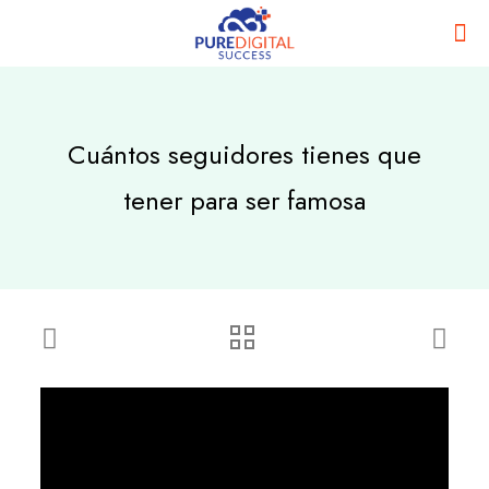
Cuántos seguidores tienes que
tener para ser famosa