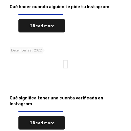
Qué hacer cuando alguien te pide tu Instagram
Read more
December 22, 2022
Qué significa tener una cuenta verificada en
Instagram
Read more