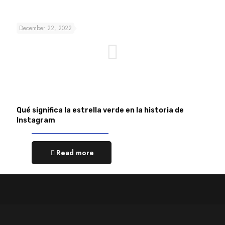
December 22, 2022
Qué significa la estrella verde en la historia de
Instagram
Read more