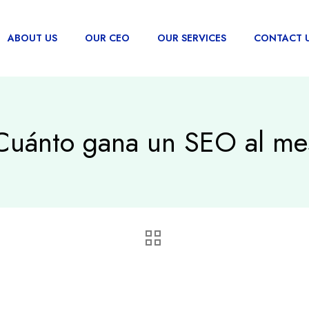
ABOUT US
OUR CEO
OUR SERVICES
CONTACT 
Cuánto gana un SEO al me