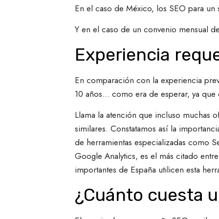
En el caso de México, los SEO para un 
Y en el caso de un convenio mensual de
Experiencia requ
En comparación con la experiencia prev
10 años... como era de esperar, ya que 
Llama la atención que incluso muchas o
similares. Constatamos así la importanci
de herramientas especializadas como Semr
Google Analytics, es el más citado entre
importantes de España utilicen esta herr
¿Cuánto cuesta 