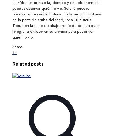
un vídeo en tu historia, siempre y en todo momento
puedes observar quién lo vio. Solo tú puedes
observar quién vió tu historia. En la sección Historias
en la parte de arriba del feed, toca Tu historia.
Toque en la parte de abajo izquierda de cualquier
fotografía o vídeo en su crónica para poder ver
quién lo vio.
Share
14
Related posts