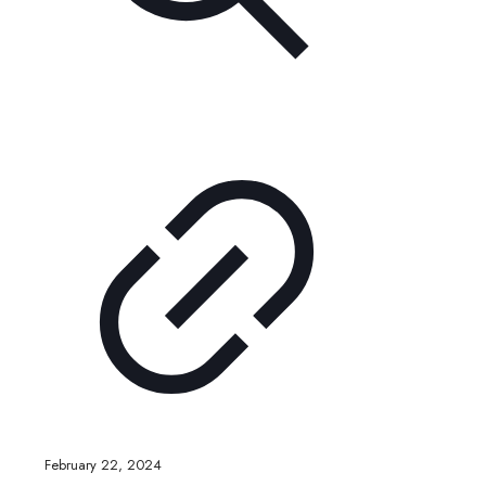
February 22, 2024