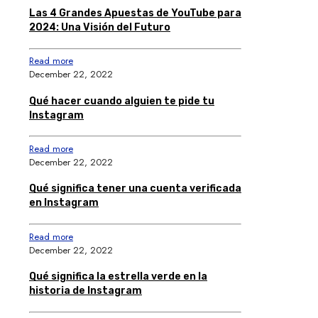
Las 4 Grandes Apuestas de YouTube para
2024: Una Visión del Futuro
Read more
December 22, 2022
Qué hacer cuando alguien te pide tu
Instagram
Read more
December 22, 2022
Qué significa tener una cuenta verificada
en Instagram
Read more
December 22, 2022
Qué significa la estrella verde en la
historia de Instagram