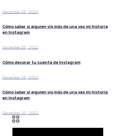
December 20, 2022
Cómo saber si alguien vio más de una vez mi historia
en Instagram
December 20, 2022
Cómo decorar tu cuenta de Instagram
December 20, 2022
Cómo saber si alguien vio más de una vez mi historia
en Instagram
December 20, 2022