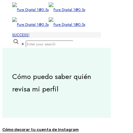
SUCCESS!
✕
Cómo puedo saber quién
revisa mi perfil
Cómo decorar tu cuenta de Instagram