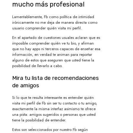
mucho más profesional
Lamentablemente, Fb como política de intimidad
irónicamente no me deja de manera directa como
usuario comprender quién visita mi perfil.
En el apartado de cuestiones usuales aclaran que es
imposible comprender quién ve tu bio, y afirman
que no hay apps ni terceros capaces de enseñar esa
información, en verdad te animan para reportar
alguno de estos que aseguren que usted tiene la
posibilidad de llevarlo a cabo.
Mira tu lista de recomendaciones
de amigos
Si lo que te resulta interesante es entender quién
visita mi perfil de Fb sin ser tu contacto o tu amigo,
exactamente la misma interfaz asimismo te ofrece
una pista: amigos sugeridos o personas que usted
tiene la posibilidad de entender.
Estos son seleccionados por nuestro Fb según