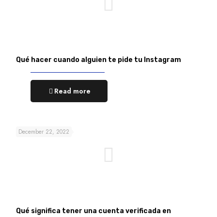
Qué hacer cuando alguien te pide tu Instagram
Read more
December 22, 2022
Qué significa tener una cuenta verificada en