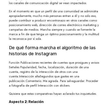
los canales de comunicación digital se vean impactados.
En el momento en que un perfil de una comunidad se administra
apropiadamente, mucho más personas entran a él y no solo eso,
puede contribuir a producir encontronazo en otros canales como
posicionamiento web, dirección de correo electrónico marketing y
campañas de medios. Marcha siempre y cuando se fomente la
marca a fin de que tenga un óptimo posicionamiento y la multitud
la reconozca por sí sola.
De qué forma marcha el algoritmo de las
historias de Instagram
Función Publicaciones recientes de cuentas que prosigues y avisos
Señales Popularidad, fecha, localización, duración de una
cuenta, registro de la interacción de otros con una
cuenta.Interacción altaSegundos que gastas en una
publicación.Comentario. Me agrada. Para salvaguardar. Proceder
a fotografía de perfil Interacción con stickers.
Quisiera que estas comparativas hayan aclarado tus inquietudes.
Aspecto 2: Relación