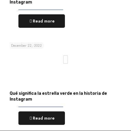
Instagram
Read more
December 22, 2022
Qué significa la estrella verde en la historia de
Instagram
Read more