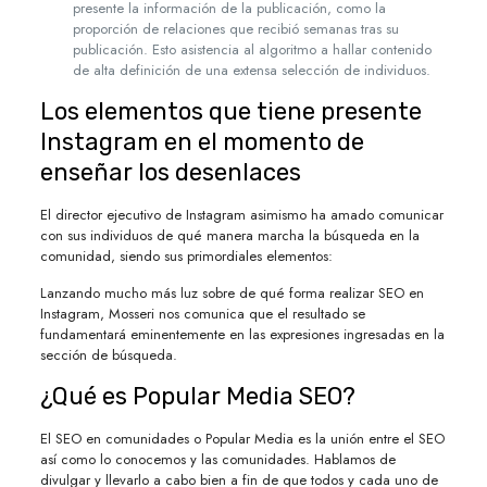
presente la información de la publicación, como la
proporción de relaciones que recibió semanas tras su
publicación. Esto asistencia al algoritmo a hallar contenido
de alta definición de una extensa selección de individuos.
Los elementos que tiene presente
Instagram en el momento de
enseñar los desenlaces
El director ejecutivo de Instagram asimismo ha amado comunicar
con sus individuos de qué manera marcha la búsqueda en la
comunidad, siendo sus primordiales elementos:
Lanzando mucho más luz sobre de qué forma realizar SEO en
Instagram, Mosseri nos comunica que el resultado se
fundamentará eminentemente en las expresiones ingresadas en la
sección de búsqueda.
¿Qué es Popular Media SEO?
El SEO en comunidades o Popular Media es la unión entre el SEO
así como lo conocemos y las comunidades. Hablamos de
divulgar y llevarlo a cabo bien a fin de que todos y cada uno de