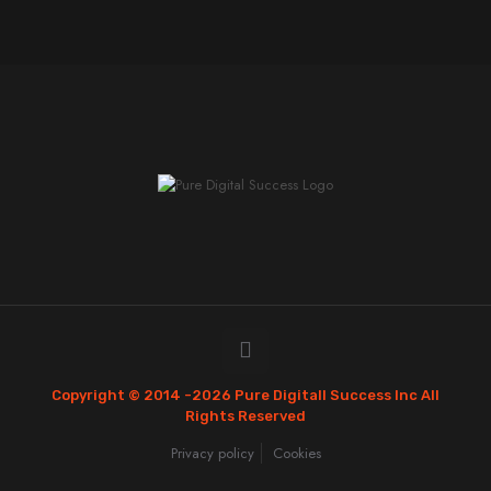
Copyright © 2014 -
2026 Pure Digitall Success Inc All
Rights Reserved
Privacy policy
Cookies