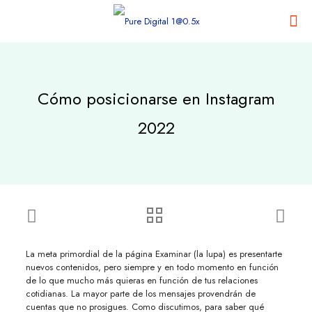
Cómo posicionarse en Instagram
2022
La meta primordial de la página Examinar (la lupa) es presentarte
nuevos contenidos, pero siempre y en todo momento en función
de lo que mucho más quieras en función de tus relaciones
cotidianas. La mayor parte de los mensajes provendrán de
cuentas que no prosigues. Como discutimos, para saber qué