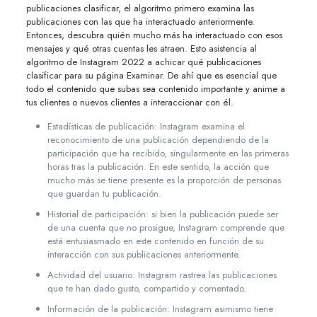
publicaciones clasificar, el algoritmo primero examina las
publicaciones con las que ha interactuado anteriormente.
Entonces, descubra quién mucho más ha interactuado con esos
mensajes y qué otras cuentas les atraen. Esto asistencia al
algoritmo de Instagram 2022 a achicar qué publicaciones
clasificar para su página Examinar. De ahí que es esencial que
todo el contenido que subas sea contenido importante y anime a
tus clientes o nuevos clientes a interaccionar con él.
Estadísticas de publicación: Instagram examina el
reconocimiento de una publicación dependiendo de la
participación que ha recibido, singularmente en las primeras
horas tras la publicación. En este sentido, la acción que
mucho más se tiene presente es la proporción de personas
que guardan tu publicación.
Historial de participación: si bien la publicación puede ser
de una cuenta que no prosigue, Instagram comprende que
está entusiasmado en este contenido en función de su
interacción con sus publicaciones anteriormente.
Actividad del usuario: Instagram rastrea las publicaciones
que te han dado gusto, compartido y comentado.
Información de la publicación: Instagram asimismo tiene