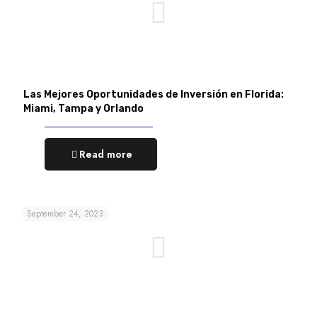
Las Mejores Oportunidades de Inversión en Florida:
Miami, Tampa y Orlando
Read more
September 24, 2023