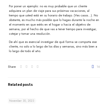
Por poner un ejemplo: no es muy probable que un cliente
adquiera un plan de viaje para sus próximas vacaciones, al
tiempo que usted está en su horario de trabajo. (Ves casos...). No
obstante, es mucho más posible que lo hagas durante la noche en
el momento en que estés en el hogar o hacia el objetivo de
semana, por el hecho de que vas a tener tiempo para investigar,
cotejar y tomar una resolución.
De ahí que es esencial investigar de qué forma se comporta ese
cliente, no solo a lo largo de los días y semanas, sino más bien a
lo largo de todo el año.
Share
16
Related posts
November 30, 2023