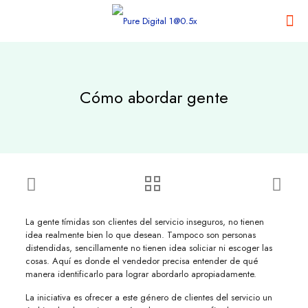
Cómo abordar gente
La gente tímidas son clientes del servicio inseguros, no tienen
idea realmente bien lo que desean. Tampoco son personas
distendidas, sencillamente no tienen idea soliciar ni escoger las
cosas. Aquí es donde el vendedor precisa entender de qué
manera identificarlo para lograr abordarlo apropiadamente.
La iniciativa es ofrecer a este género de clientes del servicio un