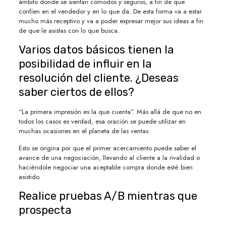
ámbito donde se sientan cómodos y seguros, a fin de que
confíen en el vendedor y en lo que da. De esta forma va a estar
mucho más receptivo y va a poder expresar mejor sus ideas a fin
de que le asistas con lo que busca.
Varios datos básicos tienen la
posibilidad de influir en la
resolución del cliente. ¿Deseas
saber ciertos de ellos?
“La primera impresión es la que cuenta”. Más allá de que no en
todos los casos es verdad, esa oración se puede utilizar en
muchas ocasiones en el planeta de las ventas.
Esto se origina por que el primer acercamiento puede saber el
avance de una negociación, llevando al cliente a la rivalidad o
haciéndole negociar una aceptable compra donde esté bien
asistido.
Realice pruebas A/B mientras que
prospecta