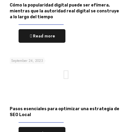
Cómo la popularidad digital puede ser efímera,
mientras que la autoridad real digital se construye
a lo largo del tiempo
Read more
September 24, 2023
Pasos esenciales para optimizar una estrategia de
SEO Local