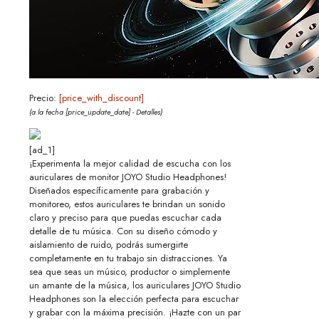
Precio:
[price_with_discount]
(a la fecha [price_update_date] -
Detalles
)
[ad_1]
¡Experimenta la mejor calidad de escucha con los
auriculares de monitor JOYO Studio Headphones!
Diseñados específicamente para grabación y
monitoreo, estos auriculares te brindan un sonido
claro y preciso para que puedas escuchar cada
detalle de tu música. Con su diseño cómodo y
aislamiento de ruido, podrás sumergirte
completamente en tu trabajo sin distracciones. Ya
sea que seas un músico, productor o simplemente
un amante de la música, los auriculares JOYO Studio
Headphones son la elección perfecta para escuchar
y grabar con la máxima precisión. ¡Hazte con un par