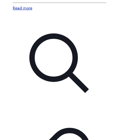
Read more