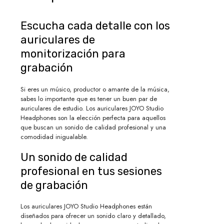
Escucha cada detalle con los
auriculares de
monitorización para
grabación
Si eres un músico, productor o amante de la música,
sabes lo importante que es tener un buen par de
auriculares de estudio. Los auriculares JOYO Studio
Headphones son la elección perfecta para aquellos
que buscan un sonido de calidad profesional y una
comodidad inigualable.
Un sonido de calidad
profesional en tus sesiones
de grabación
Los auriculares JOYO Studio Headphones están
diseñados para ofrecer un sonido claro y detallado,