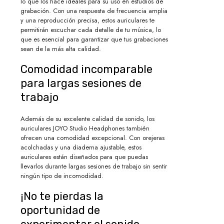
lo que los hace ideales para su uso en estudios de
grabación. Con una respuesta de frecuencia amplia
y una reproducción precisa, estos auriculares te
permitirán escuchar cada detalle de tu música, lo
que es esencial para garantizar que tus grabaciones
sean de la más alta calidad.
Comodidad incomparable
para largas sesiones de
trabajo
Además de su excelente calidad de sonido, los
auriculares JOYO Studio Headphones también
ofrecen una comodidad excepcional. Con orejeras
acolchadas y una diadema ajustable, estos
auriculares están diseñados para que puedas
llevarlos durante largas sesiones de trabajo sin sentir
ningún tipo de incomodidad.
¡No te pierdas la
oportunidad de