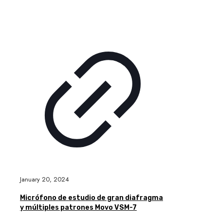
January 20, 2024
Micrófono de estudio de gran diafragma
y múltiples patrones Movo VSM-7