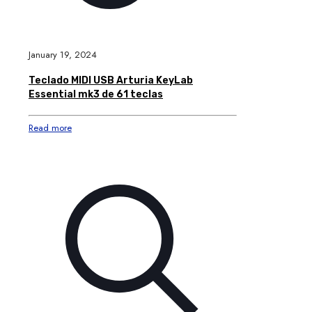
January 19, 2024
Teclado MIDI USB Arturia KeyLab
Essential mk3 de 61 teclas
Read more