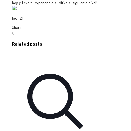
hoy y lleva tu experiencia auditiva al siguiente nivel!
[ad_2]
Share
0
Related posts