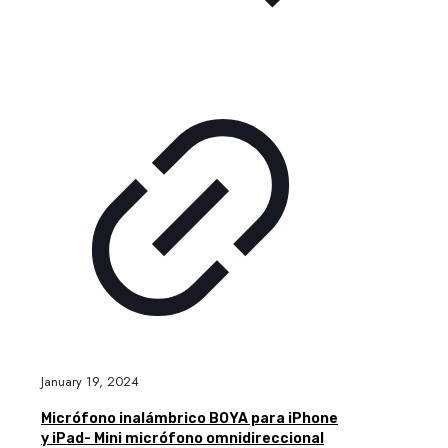
January 19, 2024
Micrófono inalámbrico BOYA para iPhone
y iPad- Mini micrófono omnidireccional