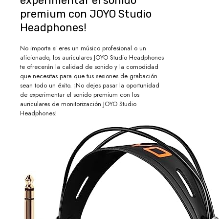
experimentar el sonido
premium con JOYO Studio
Headphones!
No importa si eres un músico profesional o un
aficionado, los auriculares JOYO Studio Headphones
te ofrecerán la calidad de sonido y la comodidad
que necesitas para que tus sesiones de grabación
sean todo un éxito. ¡No dejes pasar la oportunidad
de experimentar el sonido premium con los
auriculares de monitorización JOYO Studio
Headphones!