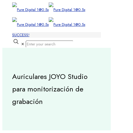
SUCCESS!
✕
Auriculares JOYO Studio
para monitorización de
grabación