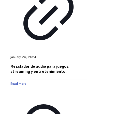
January 20, 2024
Mezclador de audio para juegos,
streaming y entretenimiento.
Read more