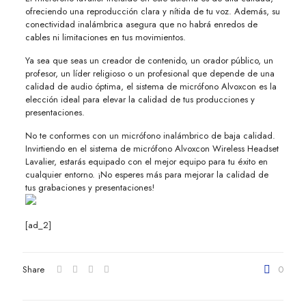
ofreciendo una reproducción clara y nítida de tu voz. Además, su
conectividad inalámbrica asegura que no habrá enredos de
cables ni limitaciones en tus movimientos.
Ya sea que seas un creador de contenido, un orador público, un
profesor, un líder religioso o un profesional que depende de una
calidad de audio óptima, el sistema de micrófono Alvoxcon es la
elección ideal para elevar la calidad de tus producciones y
presentaciones.
No te conformes con un micrófono inalámbrico de baja calidad.
Invirtiendo en el sistema de micrófono Alvoxcon Wireless Headset
Lavalier, estarás equipado con el mejor equipo para tu éxito en
cualquier entorno. ¡No esperes más para mejorar la calidad de
tus grabaciones y presentaciones!
[ad_2]
Share
0