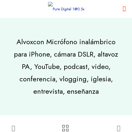
Alvoxcon Micrófono inalámbrico
para iPhone, cámara DSLR, altavoz
PA, YouTube, podcast, video,
conferencia, vlogging, iglesia,
entrevista, enseñanza