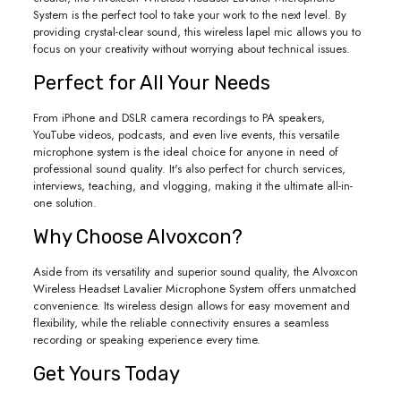
System is the perfect tool to take your work to the next level. By
providing crystal-clear sound, this wireless lapel mic allows you to
focus on your creativity without worrying about technical issues.
Perfect for All Your Needs
From iPhone and DSLR camera recordings to PA speakers,
YouTube videos, podcasts, and even live events, this versatile
microphone system is the ideal choice for anyone in need of
professional sound quality. It's also perfect for church services,
interviews, teaching, and vlogging, making it the ultimate all-in-
one solution.
Why Choose Alvoxcon?
Aside from its versatility and superior sound quality, the Alvoxcon
Wireless Headset Lavalier Microphone System offers unmatched
convenience. Its wireless design allows for easy movement and
flexibility, while the reliable connectivity ensures a seamless
recording or speaking experience every time.
Get Yours Today