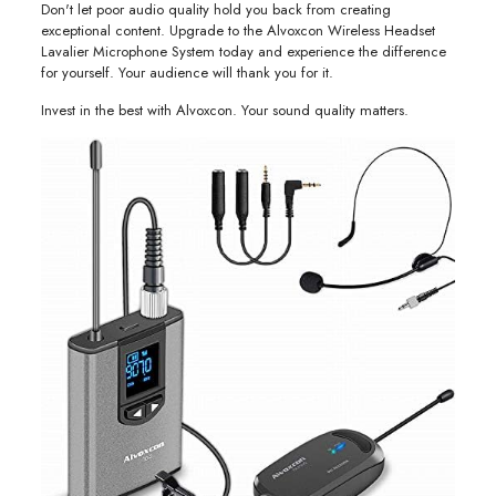
Don't let poor audio quality hold you back from creating
exceptional content. Upgrade to the Alvoxcon Wireless Headset
Lavalier Microphone System today and experience the difference
for yourself. Your audience will thank you for it.
Invest in the best with Alvoxcon. Your sound quality matters.